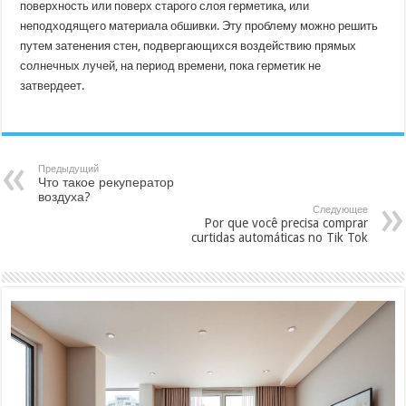
поверхность или поверх старого слоя герметика, или
неподходящего материала обшивки. Эту проблему можно решить
путем затенения стен, подвергающихся воздействию прямых
солнечных лучей, на период времени, пока герметик не
затвердеет.
Предыдущий
Что такое рекуператор
воздуха?
Следующее
Por que você precisa comprar
curtidas automáticas no Tik Tok