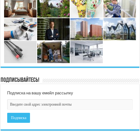
Подписывайтесь!
Подписка на вашу емейл рассылку