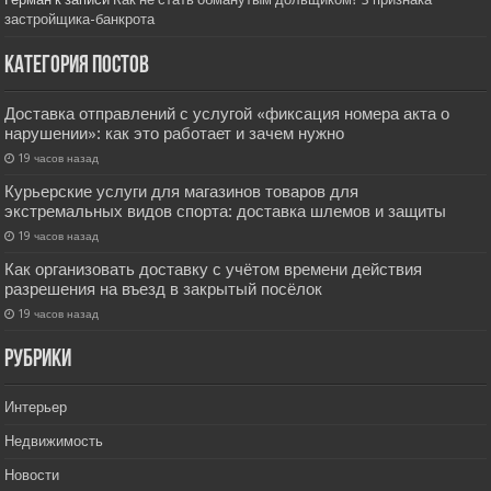
застройщика-банкрота
Категория постов
Доставка отправлений с услугой «фиксация номера акта о
нарушении»: как это работает и зачем нужно
19 часов назад
Курьерские услуги для магазинов товаров для
экстремальных видов спорта: доставка шлемов и защиты
19 часов назад
Как организовать доставку с учётом времени действия
разрешения на въезд в закрытый посёлок
19 часов назад
РУбрики
Интерьер
Недвижимость
Новости