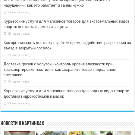
нарушении»: как это работает и зачем нужно
19 часов назад
Курьерские услуги для магазинов товаров для экстремальных видов
спорта: доставка шлемов и защиты
19 часов назад
Как организовать доставку с учётом времени действия разрешения на
въезд в закрытый посёлок
19 часов назад
Доставка грузов с услугой «контроль уровня влажности при
транспортировке текстиля»: как сохранить товар в идеальном
состоянии
19 часов назад
Курьерские услуги для магазинов товаров для водных видов спорта:
доставка гидрокостюмов и масок
19 часов назад
Новости в картинках