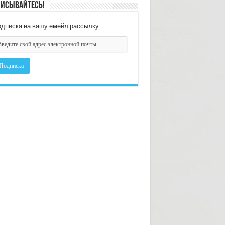
исывайтесь!
дписка на вашу емейл рассылку