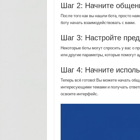
Шаг 2: Начните общен
После того как вы нашли бота, просто наж
боту начать взаимодействовать с вами.
Шаг 3: Настройте пре
Некоторые боты могут спросить у вас о 
или другие параметры, которые помогут а
Шаг 4: Начните исполь
Теперь всё готово! Вы можете начать общ
интересующими темами и получать ответы.
освоите интерфейс.