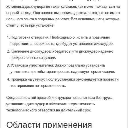
Установка дисклудера не такая сложная, как может показаться на
первый взгляд. Она вполне выполнима даже для тех, кто не имеет
большого опыта в подобных работах. Вот основные шаги, которые
стоит учесть при установке:
Подготовка отверстия: Необходимо очистить и правильно
подготовить поверхность, где будет установлен дисклудер.
Крепление дисклудера: Убедитесь, что дисклудер надежно
прикреплен к конструкции.
Установка уплотнителей: Важно правильно установить
уплотнители, чтобы гарантировать надежную герметизацию.
Проверка на утечку: После установки рекомендуется провести
тестирование на герметичность.
Следование этой простой инструкции позволит вам без труда
установить дисклудер и обеспечить герметичность
технологического отверстия на длительный срок.
Области применения