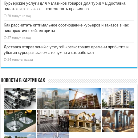
Курьерские услуги для магазинов товаров для туризма: доставка
палаток и рюкзаков — как сделать правильно
20 минут назад
Как рассчитать оптимальное соотношение курьеров и заказов в час
пик: практический алгоритм
27 минут назад
Доставка отправлений с услугой «регистрация времени прибытия и
убытия курьера»: зачем это нужно и как работает
34 минуты назад
Новости в картинках