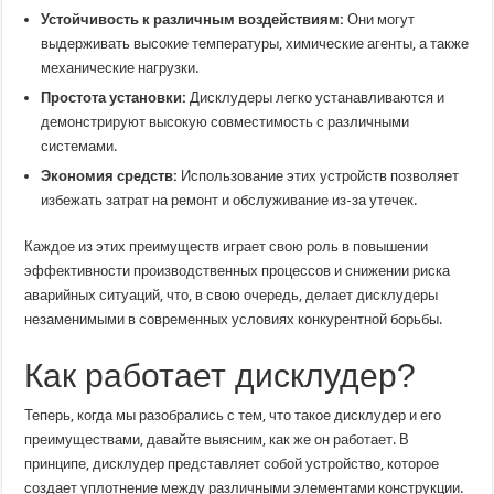
Устойчивость к различным воздействиям:
Они могут
выдерживать высокие температуры, химические агенты, а также
механические нагрузки.
Простота установки:
Дисклудеры легко устанавливаются и
демонстрируют высокую совместимость с различными
системами.
Экономия средств:
Использование этих устройств позволяет
избежать затрат на ремонт и обслуживание из-за утечек.
Каждое из этих преимуществ играет свою роль в повышении
эффективности производственных процессов и снижении риска
аварийных ситуаций, что, в свою очередь, делает дисклудеры
незаменимыми в современных условиях конкурентной борьбы.
Как работает дисклудер?
Теперь, когда мы разобрались с тем, что такое дисклудер и его
преимуществами, давайте выясним, как же он работает. В
принципе, дисклудер представляет собой устройство, которое
создает уплотнение между различными элементами конструкции.