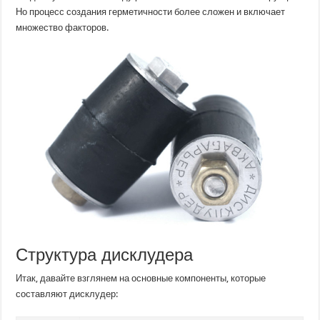
Но процесс создания герметичности более сложен и включает
множество факторов.
Структура дисклудера
Итак, давайте взглянем на основные компоненты, которые
составляют дисклудер: