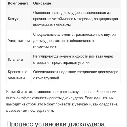
Компонент
Описание
Основная часть дисклудера, выполненная из
Кожух
прочного и устойчивого материала, защищающая
внутренние элементы.
Специальные элементы, расположенные внутри
Уплотнители
дисклудера, которые обеспечивают
герметичность.
Регулируют движение жидкости или газа через
Клапаны
отверстия, предотвращая утечки.
Крепежные
Обеспечивают надежное соединение дисклудера
элементы
с конструкцией.
Каждый из этих компонентов играет важную роль в обеспечении
высокой эффективности работы дисклудера. Если один из них
выходит из строя, это может привести к утечкам и, как следствие,
к серьезным последствиям.
Процесс установки дисклудера