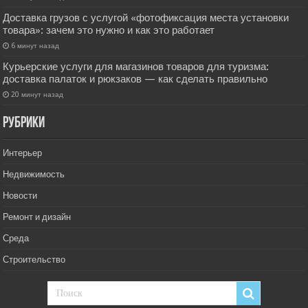
Доставка грузов с услугой «фотофиксация места установки
товара»: зачем это нужно и как это работает
6 минут назад
Курьерские услуги для магазинов товаров для туризма:
доставка палаток и рюкзаков — как сделать правильно
20 минут назад
РУбрики
Интерьер
Недвижимость
Новости
Ремонт и дизайн
Среда
Строительство