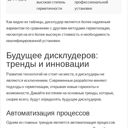
высокая степень
профессиональной
герметичности
установки
Как видно из таблицы, дисклудер является более надежным
вариантом по сравнению с другими методами герметизации,
несмотря на его более высокую стоимость и необходимость
квалифицированной установки.
Будущее дисклудеров:
тренды и инновации
Развитие технологий не стоит на месте, и дисклудеры не
являются исключением. Современные разработки меняют
подходы к герметизации, открывая новые горизонты и
возможности. Давайте взглянем на основные тренды, которые,
скорее всего, будут определять будущее дисклудеров.
Автоматизация процессов
Одним из главных трендов является автоматизация процессов