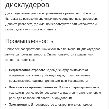
дисклудеров
Дисклудеры находят свое применение в различных сферах, от
бытовых до высокоинтенсивных производственных процессов.
Давайте разберем, где именно используются эти устройства и
какие задачи они помогают решать.
Промышленность
Наиболее распространенной областью применения дисклудеров
является промышленность. Они используются в различных
отраслях, таких как:
Нефтегазовая отрасль:
Здесь дисклудеры помогают
предотвратить утечки углеводородов, что может иметь
серьезные последствия для экологии и безопасности.
Химическая промышленность:
В этой сфере герметизация
технологических трубопроводов и аппаратов играет ключевую
роль для безопасной работы оборудования.
Электроника:
В производстве электроники дисклудеры