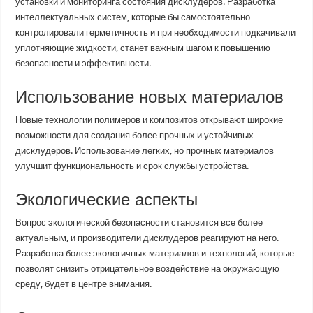
установки и мониторинга состояния дисклудеров. Разработка
интеллектуальных систем, которые бы самостоятельно
контролировали герметичность и при необходимости подкачивали
уплотняющие жидкости, станет важным шагом к повышению
безопасности и эффективности.
Использование новых материалов
Новые технологии полимеров и композитов открывают широкие
возможности для создания более прочных и устойчивых
дисклудеров. Использование легких, но прочных материалов
улучшит функциональность и срок службы устройства.
Экологические аспекты
Вопрос экологической безопасности становится все более
актуальным, и производители дисклудеров реагируют на него.
Разработка более экологичных материалов и технологий, которые
позволят снизить отрицательное воздействие на окружающую
среду, будет в центре внимания.