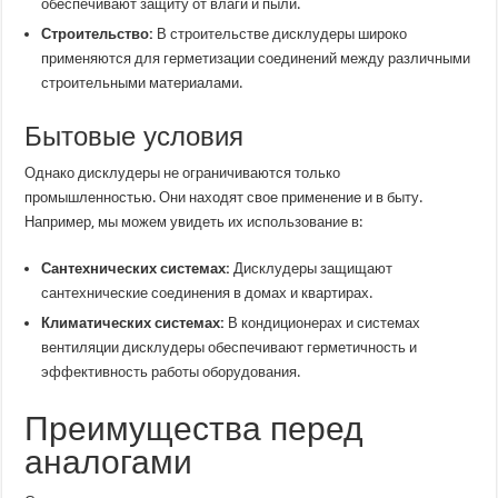
обеспечивают защиту от влаги и пыли.
Строительство:
В строительстве дисклудеры широко
применяются для герметизации соединений между различными
строительными материалами.
Бытовые условия
Однако дисклудеры не ограничиваются только
промышленностью. Они находят свое применение и в быту.
Например, мы можем увидеть их использование в:
Сантехнических системах:
Дисклудеры защищают
сантехнические соединения в домах и квартирах.
Климатических системах:
В кондиционерах и системах
вентиляции дисклудеры обеспечивают герметичность и
эффективность работы оборудования.
Преимущества перед
аналогами