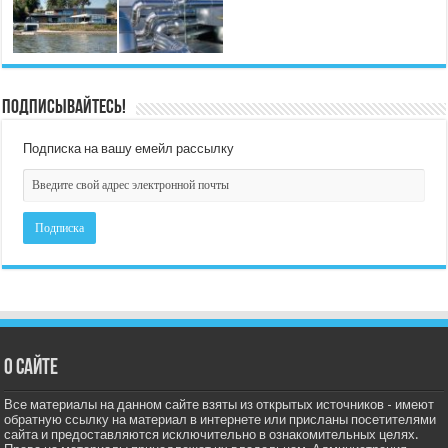
Подписывайтесь!
Подписка на вашу емейл рассылку
О сайте
Все материалы на данном сайте взяты из открытых источников - имеют
обратную ссылку на материал в интернете или присланы посетителями
сайта и предоставляются исключительно в ознакомительных целях.