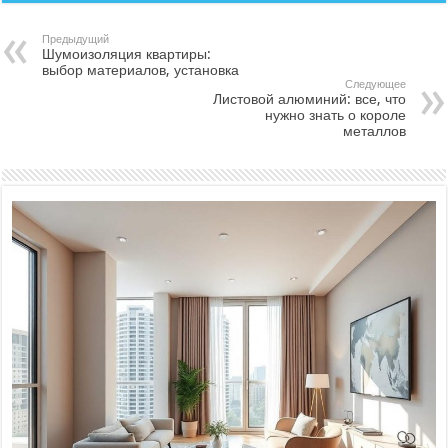
Предыдущий
Шумоизоляция квартиры:
выбор материалов, установка
Следующее
Листовой алюминий: все, что
нужно знать о короле
металлов