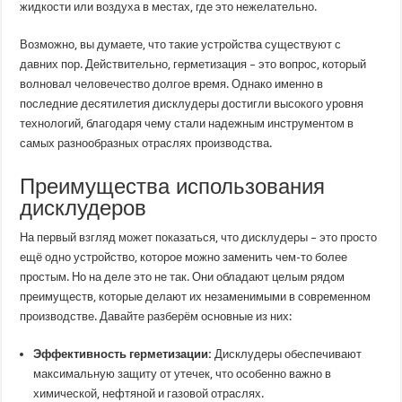
жидкости или воздуха в местах, где это нежелательно.
Возможно, вы думаете, что такие устройства существуют с
давних пор. Действительно, герметизация – это вопрос, который
волновал человечество долгое время. Однако именно в
последние десятилетия дисклудеры достигли высокого уровня
технологий, благодаря чему стали надежным инструментом в
самых разнообразных отраслях производства.
Преимущества использования
дисклудеров
На первый взгляд может показаться, что дисклудеры – это просто
ещё одно устройство, которое можно заменить чем-то более
простым. Но на деле это не так. Они обладают целым рядом
преимуществ, которые делают их незаменимыми в современном
производстве. Давайте разберём основные из них:
Эффективность герметизации:
Дисклудеры обеспечивают
максимальную защиту от утечек, что особенно важно в
химической, нефтяной и газовой отраслях.