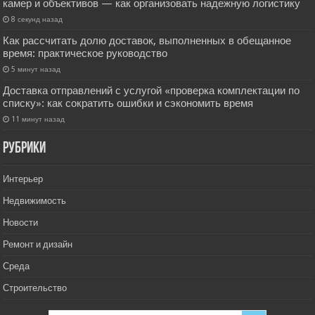
камер и объективов — как организовать надежную логистику
8 секунд назад
Как рассчитать долю доставок, выполненных в обещанное
время: практическое руководство
5 минут назад
Доставка отправлений с услугой «проверка комплектации по
списку»: как сократить ошибки и сэкономить время
11 минут назад
РУбрики
Интерьер
Недвижимость
Новости
Ремонт и дизайн
Среда
Строительство