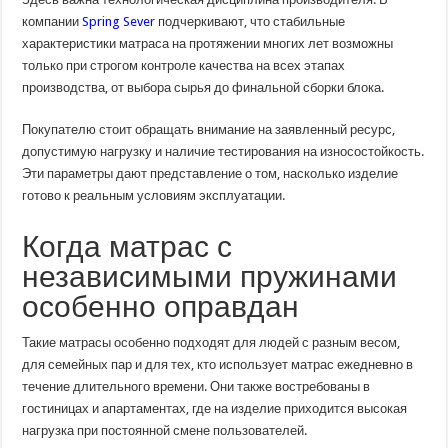
компании
Spring Sever
подчеркивают, что стабильные
характеристики матраса на протяжении многих лет возможны
только при строгом контроле качества на всех этапах
производства, от выбора сырья до финальной сборки блока.
Покупателю стоит обращать внимание на заявленный ресурс,
допустимую нагрузку и наличие тестирования на износостойкость.
Эти параметры дают представление о том, насколько изделие
готово к реальным условиям эксплуатации.
Когда матрас с
независимыми пружинами
особенно оправдан
Такие матрасы особенно подходят для людей с разным весом,
для семейных пар и для тех, кто использует матрас ежедневно в
течение длительного времени. Они также востребованы в
гостиницах и апартаментах, где на изделие приходится высокая
нагрузка при постоянной смене пользователей.