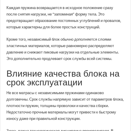
Каждая пружина возвращается в исходное положение сразу
после снятия нагрузки, не “запоминая” форму тела. Это
предотвращает образование постоянных углублений и провалов,
которые характерны для более простых конструкций.
Кроме того, независимый блок обычно дополняется слоями
эластичных материалов, которые равномерно распределяют
давление и снижают пиковые нагрузки на отдельные элементы.
Это дополнительно продлевает срок службы всей системы.
Влияние качества блока на
срок эксплуатации
Не все матрасы с независимыми пружинами одинаково
долговечны. Срок службы напрямую зависит от параметров блока,
плотности пружин, толщины проволоки и качества сборки.
Недостаточно прочные материалы могут привести к быстрому
износу даже при правильной конструкции.
Здесь важна технологическая дисциплина производителя. В