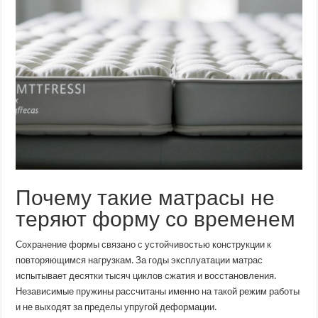
Почему такие матрасы не
теряют форму со временем
Сохранение формы связано с устойчивостью конструкции к
повторяющимся нагрузкам. За годы эксплуатации матрас
испытывает десятки тысяч циклов сжатия и восстановления.
Независимые пружины рассчитаны именно на такой режим работы
и не выходят за пределы упругой деформации.