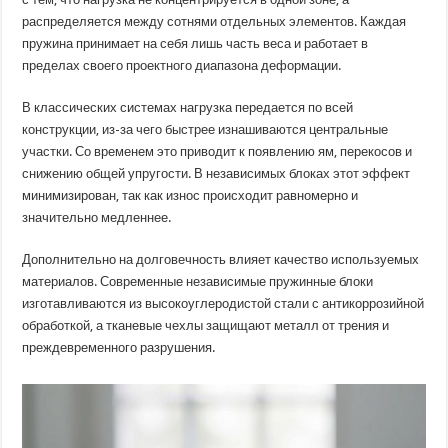
распределяется между сотнями отдельных элементов. Каждая
пружина принимает на себя лишь часть веса и работает в
пределах своего проектного диапазона деформации.
В классических системах нагрузка передается по всей
конструкции, из-за чего быстрее изнашиваются центральные
участки. Со временем это приводит к появлению ям, перекосов и
снижению общей упругости. В независимых блоках этот эффект
минимизирован, так как износ происходит равномерно и
значительно медленнее.
Дополнительно на долговечность влияет качество используемых
материалов. Современные независимые пружинные блоки
изготавливаются из высокоуглеродистой стали с антикоррозийной
обработкой, а тканевые чехлы защищают металл от трения и
преждевременного разрушения.