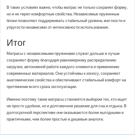
В таких условиях важно, чтобы матрас не только сохранял форму,
но и не терял комфортные свойства. Независимые пружинные
блоки позволяют поддерживать стабильный уровень жесткости и
упругости независимо от интенсивности использования.
Итог
Матрасы с независимыми пружинами служат дольше и лучше
сохраняют форму благодаря равномерному распределению
нагрузки, автономной работе каждого элемента и применению
современных материалов. Они устойчивы к износу, сохраняют
анатомические свойства и обеспечивают стабильный комфорт на
протяжении всего срока эксплуатации.
Именно поэтому такие матрасы становятся выбором тех, кто ищет
не просто удобное, но и долговечное решение для сна и отдыха. В
долгосрочной перспективе они оказываются более выгодными и
практичными, чем более простые и дешевые аналоги.