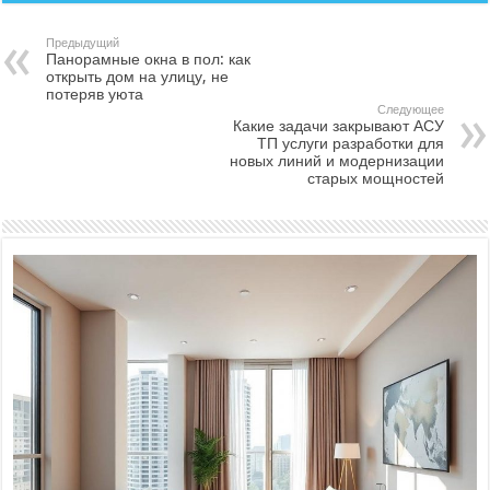
Предыдущий
Панорамные окна в пол: как
открыть дом на улицу, не
потеряв уюта
Следующее
Какие задачи закрывают АСУ
ТП услуги разработки для
новых линий и модернизации
старых мощностей​