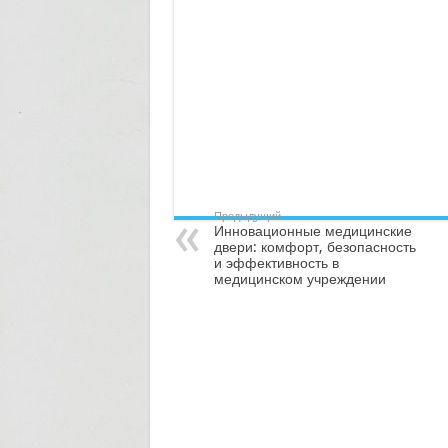
Предыдущий
Инновационные медицинские
двери: комфорт, безопасность
и эффективность в
медицинском учреждении