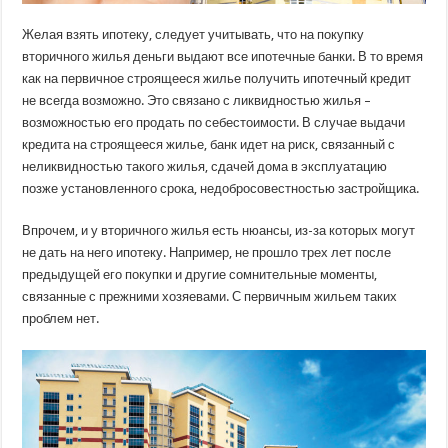
Желая взять ипотеку, следует учитывать, что на покупку
вторичного жилья деньги выдают все ипотечные банки. В то время
как на первичное строящееся жилье получить ипотечный кредит
не всегда возможно. Это связано с ликвидностью жилья –
возможностью его продать по себестоимости. В случае выдачи
кредита на строящееся жилье, банк идет на риск, связанный с
неликвидностью такого жилья, сдачей дома в эксплуатацию
позже установленного срока, недобросовестностью застройщика.
Впрочем, и у вторичного жилья есть нюансы, из-за которых могут
не дать на него ипотеку. Например, не прошло трех лет после
предыдущей его покупки и другие сомнительные моменты,
связанные с прежними хозяевами. С первичным жильем таких
проблем нет.