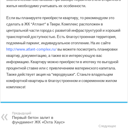
жилья необходимо учитывать их особенности.
Если вы планируете приобрести квартиру, то рекомендуем это
сделать в ЖК “Атлант” в Твери. Комплекс расположен в
центральной части города с развитой инфраструктурой и хорошей
транспортной доступностью. Есть благоустроенная территория,
подземный паркинг, индивидуальное отопление. На их сайте
http://www.atlant-complex.ru/
вы можете посмотреть планировки
квартир, документацию, а также все интересующую вас
информацию. Квартиру можно приобрести в ипотеку по выгодной
процентной ставке или с привлечением материнского капитала.
Также действует акция на “евродвушки”. Станьте владельцем
комфортной квартиры в благоустроенном и современном жилом
комплексе!
Предыдущий
Первый бетон залит в
фундамент ЖК «Охта Хаус»
Следующее