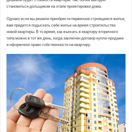
становиться дольщиком на этапе проектировки дома.
Однако если вы решили приобрести первичное строящееся жилье,
вам придется подыскать себе жилье на время строительства
новой квартиры. В то время, как въехать в квартиру вторичного
типа можно в тот же день, когда заключен договор купли-продажи
и оформлено право собственности на квартиру.