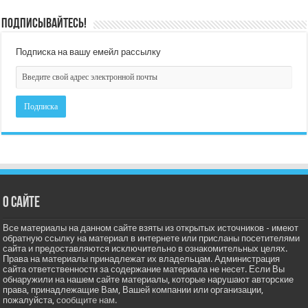
Подписывайтесь!
Подписка на вашу емейл рассылку
О сайте
Все материалы на данном сайте взяты из открытых источников - имеют
обратную ссылку на материал в интернете или присланы посетителями
сайта и предоставляются исключительно в ознакомительных целях.
Права на материалы принадлежат их владельцам. Администрация
сайта ответственности за содержание материала не несет. Если Вы
обнаружили на нашем сайте материалы, которые нарушают авторские
права, принадлежащие Вам, Вашей компании или организации,
пожалуйста,
сообщите нам.