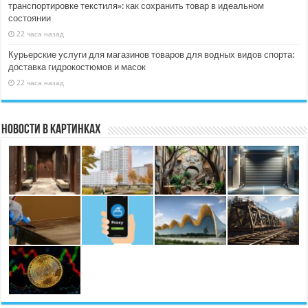
транспортировке текстиля»: как сохранить товар в идеальном
состоянии
22 часа назад
Курьерские услуги для магазинов товаров для водных видов спорта:
доставка гидрокостюмов и масок
22 часа назад
Новости в картинках