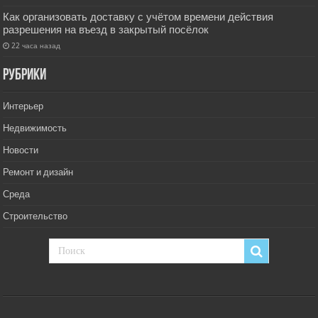
Как организовать доставку с учётом времени действия
разрешения на въезд в закрытый посёлок
22 часа назад
РУбрики
Интерьер
Недвижимость
Новости
Ремонт и дизайн
Среда
Строительство