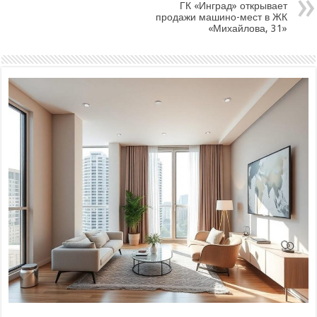
ГК «Инград» открывает
продажи машино-мест в ЖК
«Михайлова, 31»