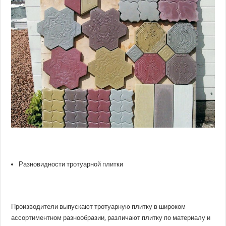
Разновидности тротуарной плитки
Производители выпускают тротуарную плитку в широком
ассортиментном разнообразии, различают плитку по материалу и