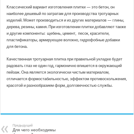
Классический вариант изготовления плитки — это бетон, он
наиболее дешевый по затратам для производства тротуарных
изделий. Может производиться и из других материалов — глины,
дерева, резины, камня. При изготовлении плитки добавляют также
и другие компоненты: щебень, цемент, песок, красители,
пластификаторы, армирующее волокно, гидрофобные добавки
для бетона.
Качественная тротуарная плитка при правильной укладке будет
радовать глаз не один год, гармонично впишется в окружающий
пейзаж. Она является экологически чистым материалом,
отличается формостабильностью, эффектом противоскольжения,
красотой и разнообразием форм, долговечностью службы.
Предыдущий
Для чего необходимы