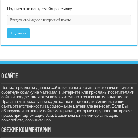
Подписка на вашу емейл рассылку
О сайте
Все материалы на данном сайте взяты из открытых источников - имеют
обратную ссылку на материал в интернете или присланы посетителями
сайта и предоставляются исключительно в ознакомительных целях.
Права на материалы принадлежат их владельцам. Администрация
сайта ответственности за содержание материала не несет. Если Вы
обнаружили на нашем сайте материалы, которые нарушают авторские
права, принадлежащие Вам, Вашей компании или организации,
пожалуйста,
сообщите нам.
Свежие комментарии