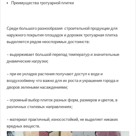
Преимущества тротуарной плитки
Среди большого разнообразия строительной продукции для
наружного покрытия площадок и дорожек тротуарная плитка
выделяется рядом неоспоримых достоинств:
– выдерживает большой перепад температур и значительные
днамические нагрузки;
– при ее укладке растения получают доступ к воде и
воздухообмену что важно для их роста и украшения города и
дворов зелеными насаждениями;
– огромный выбор плиток разных форм, размеров и цветов, в
различных стилевых направлениях;
– материал практичный, износостойкий, не выделяет никаких
вредных веществ.