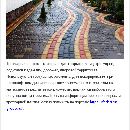
Тротуарная плитка – материал для покрытия улиц, тротуаров,
подходов к зданиям, дорожек, дворовой территории.
Используются тротуарные элементы для декорирования при
ландшафтном дизайне, на рынке современных строительных
материалов предлагается множество вариантов выбора этого
популярного материала. Больше информации про разновидности
тротуарной плитки, можно получить на портале
https://farbstein-
group.ru/
.