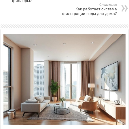
филлеры?
Следующее
Как работает система
фильтрации воды для дома?