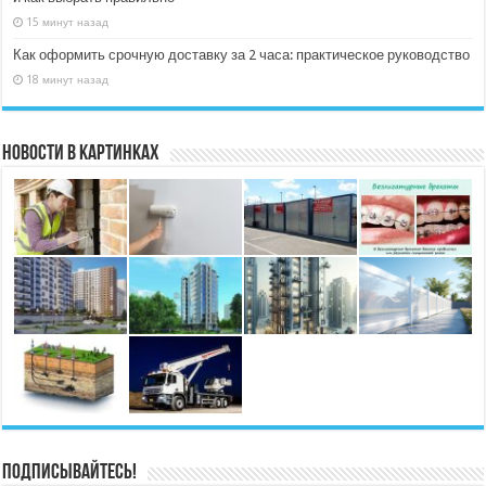
15 минут назад
Как оформить срочную доставку за 2 часа: практическое руководство
18 минут назад
Новости в картинках
Подписывайтесь!