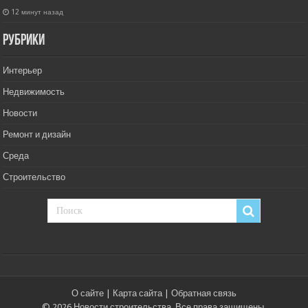
12 минут назад
РУбрики
Интерьер
Недвижимость
Новости
Ремонт и дизайн
Среда
Строительство
О сайте
|
Карта сайта
|
Обратная связь
© 2026 Новости строительства. Все права защищены.