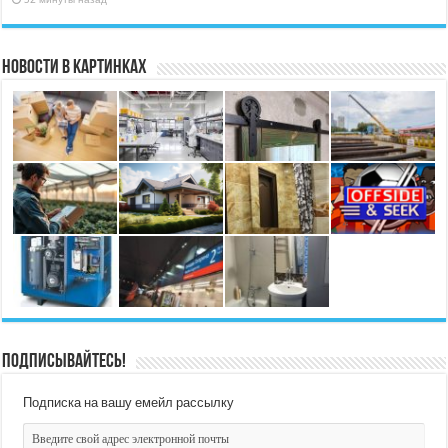
Новости в картинках
Подписывайтесь!
Подписка на вашу емейл рассылку