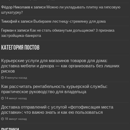
Фёдор Николаев
к записи
Можно ли укладывать плитку на гипсовую
штукатурку?
Тимофей
к записи
Выбираем лестницу-стремянку для дома
Герман
к записи
Как не стать обманутым дольщиком? 3 признака
застройщика-банкрота
Категория постов
Курьерские услуги для магазинов товаров для дома:
доставка мебели и декора — как организовать без лишних
рисков
4 минуты назад
Как рассчитать рентабельность курьерской службы:
практическое руководство для владельца
14 минут назад
Доставка отправлений с услугой «фотофиксация места
доставки»: что важно знать и как ею пользоваться
18 минут назад