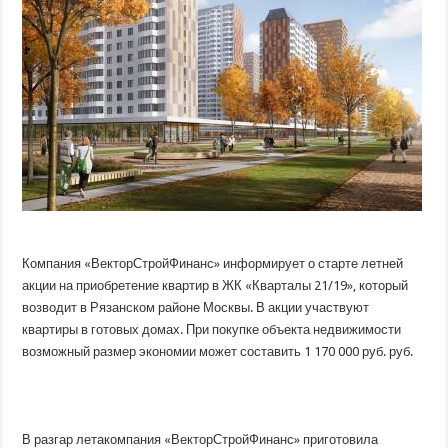
Компания «ВекторСтройФинанс» информирует о старте летней
акции на приобретение квартир в ЖК «Кварталы 21/19», который
возводит в Рязанском районе Москвы. В акции участвуют
квартиры в готовых домах. При покупке объекта недвижимости
возможный размер экономии
может составить 1 170 000 руб. руб.
В разгар летакомпания «ВекторСтройФинанс» приготовила