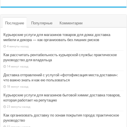
Последние
Популярные
Комментарии
Курьерские услуги для магазинов товаров для дома: доставка
мебели и декора — как организовать без лишних рисков
4 минуты назад
Как рассчитать рентабельность курьерской службы: практическое
руководство для владельца
14 минут назад
Доставка отправлений с услугой «фотофиксация места доставки»:
что важно знать и как ею пользоваться
18 минут назад
Курьерские услуги для магазинов бытовой химии: доставка товаров,
которая работает на репутацию
23 минуты назад
Как организовать доставку по зонам покрытия города: практическое
руководство
32 минуты назад