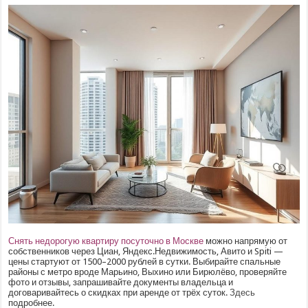
Снять недорогую квартиру посуточно в Москве
можно напрямую от
собственников через Циан, Яндекс.Недвижимость, Авито и Spiti —
цены стартуют от 1500–2000 рублей в сутки. Выбирайте спальные
районы с метро вроде Марьино, Выхино или Бирюлёво, проверяйте
фото и отзывы, запрашивайте документы владельца и
договаривайтесь о скидках при аренде от трёх суток.
Здесь
подробнее.