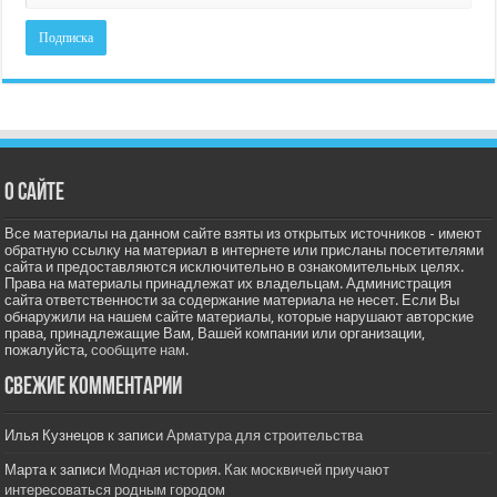
О сайте
Все материалы на данном сайте взяты из открытых источников - имеют
обратную ссылку на материал в интернете или присланы посетителями
сайта и предоставляются исключительно в ознакомительных целях.
Права на материалы принадлежат их владельцам. Администрация
сайта ответственности за содержание материала не несет. Если Вы
обнаружили на нашем сайте материалы, которые нарушают авторские
права, принадлежащие Вам, Вашей компании или организации,
пожалуйста,
сообщите нам.
Свежие комментарии
Илья Кузнецов
к записи
Арматура для строительства
Марта
к записи
Модная история. Как москвичей приучают
интересоваться родным городом