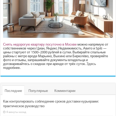
Снять недорогую квартиру посуточно в Москве
можно напрямую от
собственников через Циан, Яндекс.Недвижимость, Авито и Spiti —
цены стартуют от 1500–2000 рублей в сутки. Выбирайте спальные
районы с метро вроде Марьино, Выхино или Бирюлёво, проверяйте
фото и отзывы, запрашивайте документы владельца и
договаривайтесь о скидках при аренде от трёх суток.
Здесь
подробнее.
Последние
Популярные
Комментарии
Как контролировать соблюдение сроков доставки курьерами:
практическое руководство
4 минуты назад