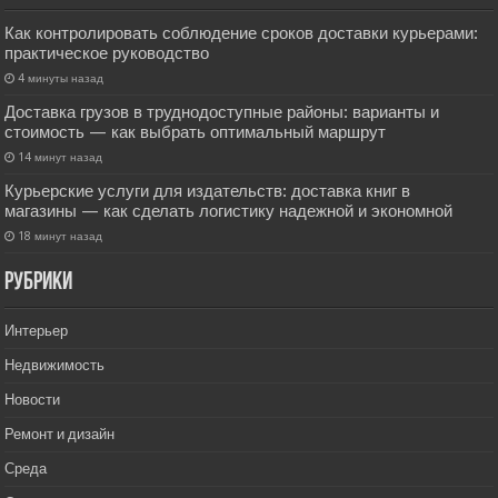
Как контролировать соблюдение сроков доставки курьерами:
практическое руководство
4 минуты назад
Доставка грузов в труднодоступные районы: варианты и
стоимость — как выбрать оптимальный маршрут
14 минут назад
Курьерские услуги для издательств: доставка книг в
магазины — как сделать логистику надежной и экономной
18 минут назад
РУбрики
Интерьер
Недвижимость
Новости
Ремонт и дизайн
Среда