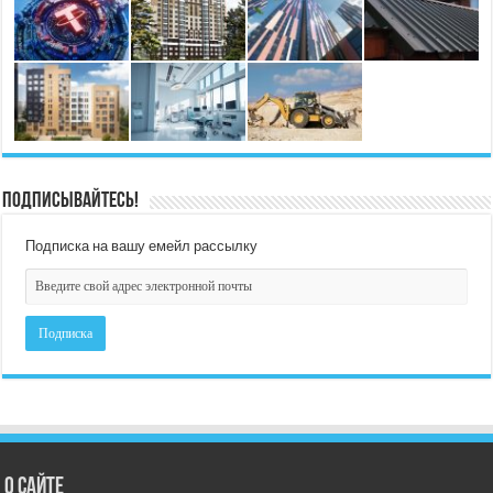
Подписывайтесь!
Подписка на вашу емейл рассылку
О сайте