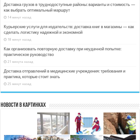
Доставка грузов в труднодоступные районы: варианты и стоимость —
как выбрать оптимальный маршрут
14 минут назад
Курьерские услуги для издательств: доставка книг в магазины — как
сделать логистику надежной и экономной
18 минут назад
Как организовать повторную доставку при неудачной попытке:
практическое руководство
21 минута назад
Доставка отправлений в медицинские учреждения: требования и
практика, которые стоит знать
25 минут назад
Новости в картинках