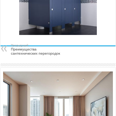
Предыдущий
Преимущества
сантехнических перегородок