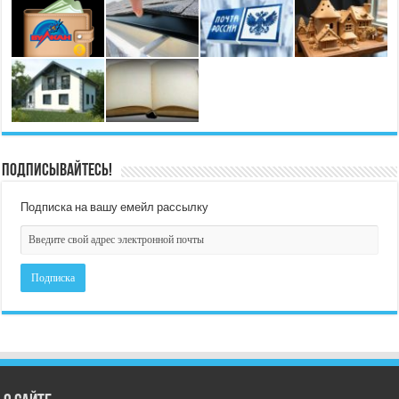
Подписывайтесь!
Подписка на вашу емейл рассылку