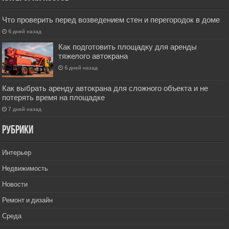
Что проверить перед возведением стен и перегородок в доме
6 дней назад
Как подготовить площадку для аренды
тяжелого автокрана
6 дней назад
Как выбрать аренду автокрана для сложного объекта и не
потерять время на площадке
7 дней назад
РУбрики
Интерьер
Недвижимость
Новости
Ремонт и дизайн
Среда