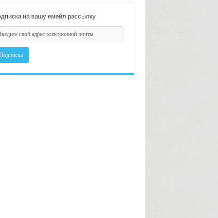
дписка на вашу емейл рассылку