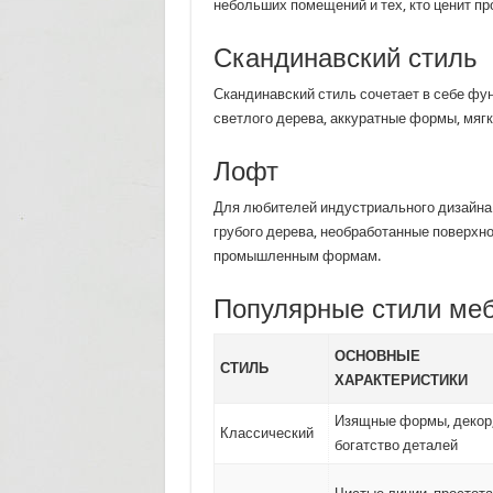
небольших помещений и тех, кто ценит пр
Скандинавский стиль
Скандинавский стиль сочетает в себе фу
светлого дерева, аккуратные формы, мяг
Лофт
Для любителей индустриального дизайна 
грубого дерева, необработанные поверхно
промышленным формам.
Популярные стили меб
ОСНОВНЫЕ
СТИЛЬ
ХАРАКТЕРИСТИКИ
Изящные формы, декор
Классический
богатство деталей