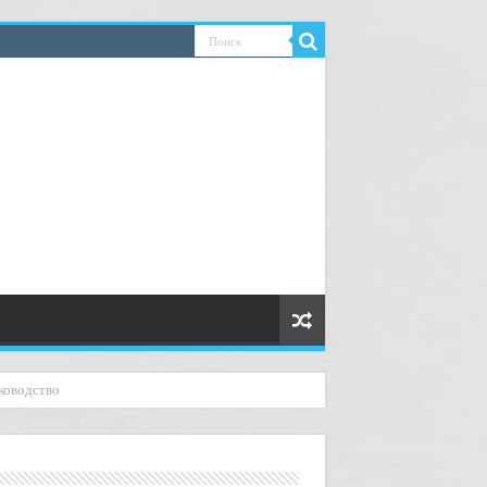
ководство