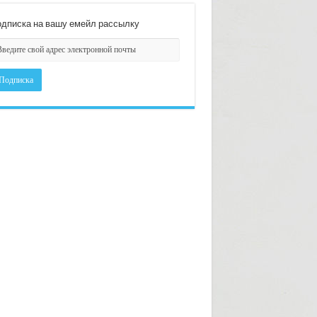
дписка на вашу емейл рассылку