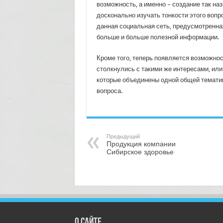
возможность, а именно – создание так наз
досконально изучать тонкости этого вопр
данная социальная сеть, предусмотренна
больше и больше полезной информации.
Кроме того, теперь появляется возможнос
столкнулись с такими же интересами, или
которые объединены одной общей тематико
вопроса.
Предыдущий
Продукция компании
Сибирское здоровье
О сайте