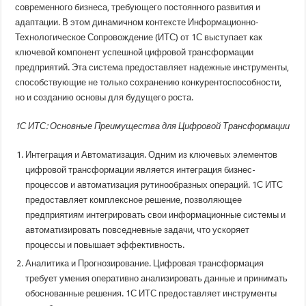
современного бизнеса, требующего постоянного развития и
адаптации. В этом динамичном контексте Информационно-
Технологическое Сопровождение (ИТС) от 1С выступает как
ключевой компонент успешной цифровой трансформации
предприятий. Эта система предоставляет надежные инструменты,
способствующие не только сохранению конкурентоспособности,
но и созданию основы для будущего роста.
1С ИТС: Основные Преимущества для Цифровой Трансформации
Интеграция и Автоматизация. Одним из ключевых элементов
цифровой трансформации является интеграция бизнес-
процессов и автоматизация рутинообразных операций. 1С ИТС
предоставляет комплексное решение, позволяющее
предприятиям интегрировать свои информационные системы и
автоматизировать повседневные задачи, что ускоряет
процессы и повышает эффективность.
Аналитика и Прогнозирование. Цифровая трансформация
требует умения оперативно анализировать данные и принимать
обоснованные решения. 1С ИТС предоставляет инструменты