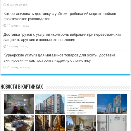
6 минут назад
Как организовать доставку с учётом требований маркетплейсов —
практическое руководство
11 минут назад
Доставка грузов с услугой «контроль вибрации при перевозке»: как
защитить хрупкие и ценные отправления
19 минут назад
Курьерские услуги для магазинов товаров для охоты: доставка
экипировки — как построить надёжную логистику
23 минуты назад
Новости в картинках