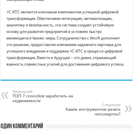
1С ИТС является ключевым компонентом успешной цифровой
трансформации. Обеспечивая интеграцию, автоматизацию,
аналитику и безопасность, эта система создает устойчивую
основу для развития предприятий в условиях быстро
меняющегося бизнес-мира. Сотрудничество с Wsoft дополняет
это решение, предоставляя компаниям надежного партнера для
успешного внедрения и поддержки 1С ИТС в процессе цифровой
трансформации. Вместе в будущее – это девиз, отражающий
важность совместных усилий для достижения цифрового успеха.
Предыдущий
ТОП-7 способов заработать на
недвижимости
Следующее
Каким инструментом резать
гипсокартон?
Один комментарий