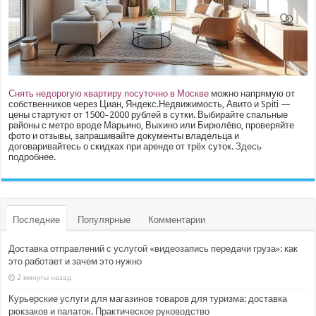
Снять недорогую квартиру посуточно в Москве
можно напрямую от
собственников через Циан, Яндекс.Недвижимость, Авито и Spiti —
цены стартуют от 1500–2000 рублей в сутки. Выбирайте спальные
районы с метро вроде Марьино, Выхино или Бирюлёво, проверяйте
фото и отзывы, запрашивайте документы владельца и
договаривайтесь о скидках при аренде от трёх суток.
Здесь
подробнее.
Последние
Популярные
Комментарии
Доставка отправлений с услугой «видеозапись передачи груза»: как
это работает и зачем это нужно
2 минуты назад
Курьерские услуги для магазинов товаров для туризма: доставка
рюкзаков и палаток. Практическое руководство