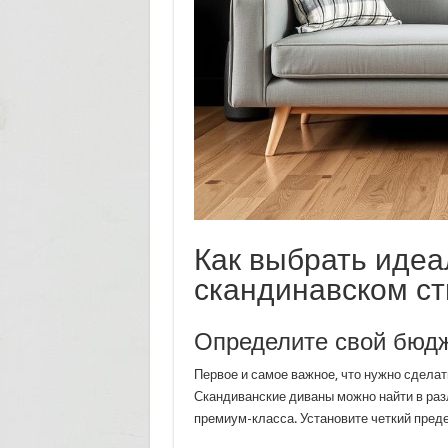
Как выбрать идеа
скандинавском с
Определите свой бюд
Первое и самое важное, что нужно сделат
Скандиванские диваны можно найти в раз
премиум-класса. Установите четкий преде