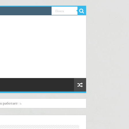
о важно знать