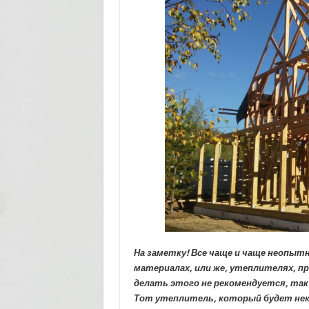
На заметку! Все чаще и чаще неопы
материалах, или же, утеплителях, пр
делать этого не рекомендуется, так 
Тот утеплитель, который будет нек