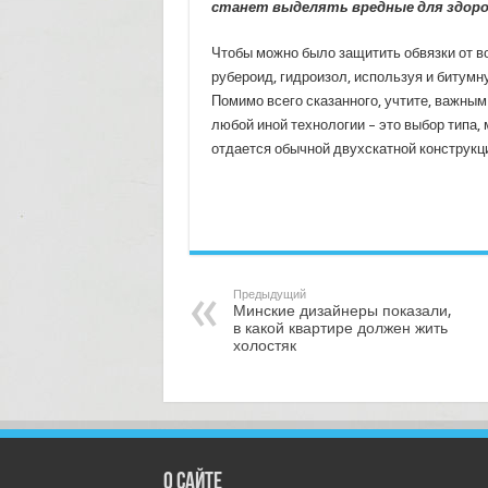
станет выделять вредные для здоро
Чтобы можно было защитить обвязки от в
рубероид, гидроизол, используя и битумн
Помимо всего сказанного, учтите, важным
любой иной технологии – это выбор типа,
отдается обычной двухскатной конструкц
Предыдущий
Минские дизайнеры показали,
в какой квартире должен жить
холостяк
О сайте