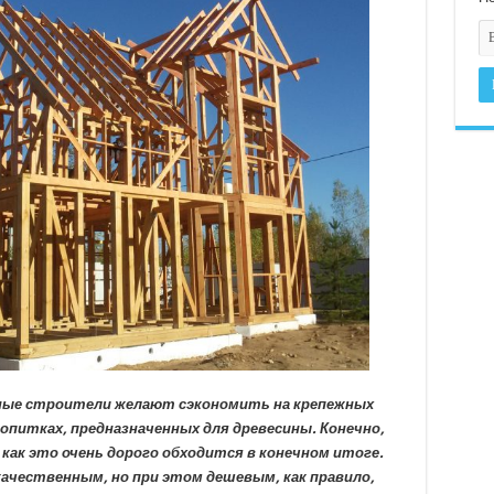
тные строители желают сэкономить на крепежных
опитках, предназначенных для древесины. Конечно,
как это очень дорого обходится в конечном итоге.
ачественным, но при этом дешевым, как правило,