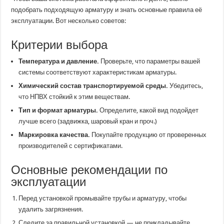
подобрать подходящую арматуру и знать основные правила её
эксплуатации. Вот несколько советов:
Критерии выбора
Температура и давление.
Проверьте, что параметры вашей
системы соответствуют характеристикам арматуры.
Химический состав транспортируемой среды.
Убедитесь,
что НПВХ стойкий к этим веществам.
Тип и формат арматуры.
Определите, какой вид подойдет
лучше всего (задвижка, шаровый кран и проч.)
Маркировка качества.
Покупайте продукцию от проверенных
производителей с сертификатами.
Основные рекомендации по
эксплуатации
Перед установкой промывайте трубы и арматуру, чтобы
удалить загрязнения.
Следите за правильной установкой — не прикладывайте