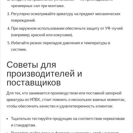
чрезмерных сил при монтаже.
Регулярно осматривайте арматуру на предмет механических
повреждений.
При наружном использовании обеспечьте защиту от УФ-лучей
(например, краской или кожухами).
Избегайте резких перепадов давления и температуры в
системе.
Советы для
производителей и
поставщиков
Для тех, кто занимается производством или поставкой запорной
арматуры из НПВХ, стоит помнить о нескольких важных моментах,
чтобы обеспечить качество и удовлетворенность клиентов:
Тщательно тестируйте продукцию на соответствие нормативам
и стандартам.