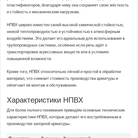
пластификаторов, благодаря чему она сохраняет свою жёсткость
и стойкость к механическим нагрузкам.
НПВХ широко известен своей высокой химической стойкостью,
низкой теплопроводностью и устойчивостью к атмосферным
воздействиям. Это делает его идеальным для использования в
трубопроводных системах, особенно если речь идёт о
транспортировке агрессивных веществ или в условиях
повышенной влажности.
Кроме того, НПВХ относительно лёгкий и простой в обработке
материал, что снижает стоимость производства арматуры и
облегчает её монтаж и обслуживание.
Характеристики НПВХ
Для более полного понимания приведём основные технические
характеристики НПВХ, которые делают его востребованным в
производстве запорной арматуры.