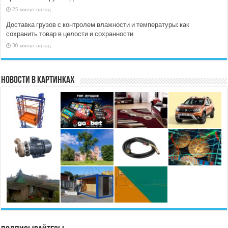
25 минут назад
Доставка грузов с контролем влажности и температуры: как
сохранить товар в целости и сохранности
30 минут назад
Новости в картинках