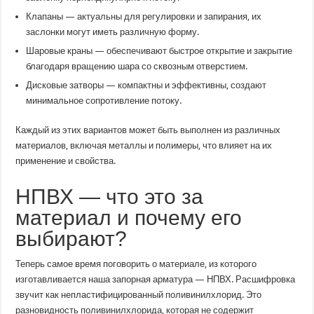
Клапаны — актуальны для регулировки и запирания, их
заслонки могут иметь различную форму.
Шаровые краны — обеспечивают быстрое открытие и закрытие
благодаря вращению шара со сквозным отверстием.
Дисковые затворы — компактны и эффективны, создают
минимальное сопротивление потоку.
Каждый из этих вариантов может быть выполнен из различных
материалов, включая металлы и полимеры, что влияет на их
применение и свойства.
НПВХ — что это за
материал и почему его
выбирают?
Теперь самое время поговорить о материале, из которого
изготавливается наша запорная арматура — НПВХ. Расшифровка
звучит как непластифицированный поливинилхлорид. Это
разновидность поливинилхлорида, которая не содержит