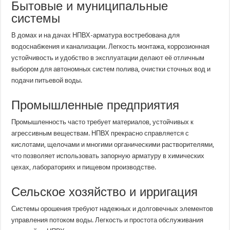
Бытовые и муниципальные
системы
В домах и на дачах НПВХ-арматура востребована для
водоснабжения и канализации. Легкость монтажа, коррозионная
устойчивость и удобство в эксплуатации делают её отличным
выбором для автономных систем полива, очистки сточных вод и
подачи питьевой воды.
Промышленные предприятия
Промышленность часто требует материалов, устойчивых к
агрессивным веществам. НПВХ прекрасно справляется с
кислотами, щелочами и многими органическими растворителями,
что позволяет использовать запорную арматуру в химических
цехах, лабораториях и пищевом производстве.
Сельское хозяйство и ирригация
Системы орошения требуют надежных и долговечных элементов
управления потоком воды. Легкость и простота обслуживания