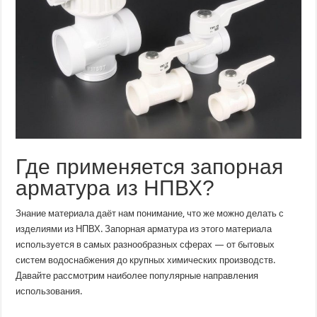
Где применяется запорная
арматура из НПВХ?
Знание материала даёт нам понимание, что же можно делать с
изделиями из НПВХ. Запорная арматура из этого материала
используется в самых разнообразных сферах — от бытовых
систем водоснабжения до крупных химических производств.
Давайте рассмотрим наиболее популярные направления
использования.