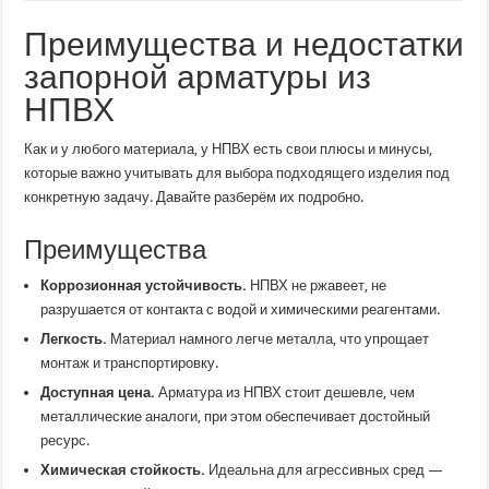
Преимущества и недостатки
запорной арматуры из
НПВХ
Как и у любого материала, у НПВХ есть свои плюсы и минусы,
которые важно учитывать для выбора подходящего изделия под
конкретную задачу. Давайте разберём их подробно.
Преимущества
Коррозионная устойчивость.
НПВХ не ржавеет, не
разрушается от контакта с водой и химическими реагентами.
Легкость.
Материал намного легче металла, что упрощает
монтаж и транспортировку.
Доступная цена.
Арматура из НПВХ стоит дешевле, чем
металлические аналоги, при этом обеспечивает достойный
ресурс.
Химическая стойкость.
Идеальна для агрессивных сред —