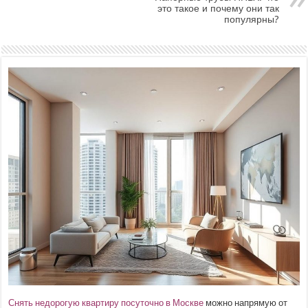
это такое и почему они так
популярны?
Снять недорогую квартиру посуточно в Москве
можно напрямую от