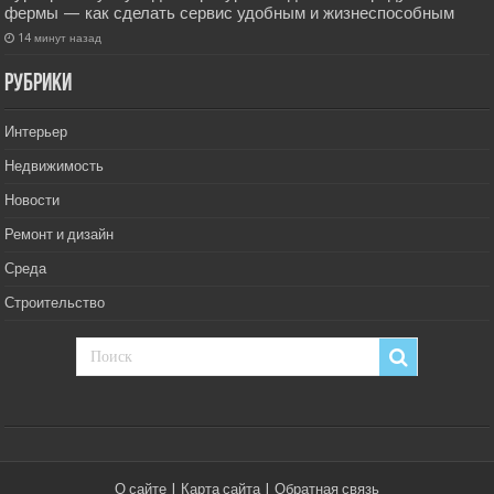
фермы — как сделать сервис удобным и жизнеспособным
14 минут назад
РУбрики
Интерьер
Недвижимость
Новости
Ремонт и дизайн
Среда
Строительство
О сайте
|
Карта сайта
|
Обратная связь