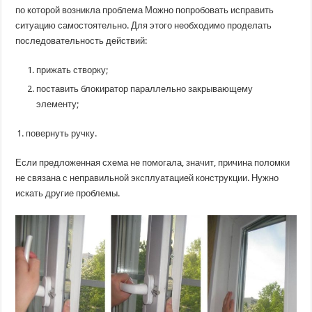
по которой возникла проблема Можно попробовать исправить
ситуацию самостоятельно. Для этого необходимо проделать
последовательность действий:
прижать створку;
поставить блокиратор параллельно закрывающему
элементу;
повернуть ручку.
Если предложенная схема не помогала, значит, причина поломки
не связана с неправильной эксплуатацией конструкции. Нужно
искать другие проблемы.