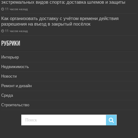
экстремальных видов спорта: доставка шлемов и защиты
11 часов назад
Как организовать доставку с учётом времени действия
разрешения на въезд в закрытый посёлок
11 часов назад
РУбрики
Интерьер
Недвижимость
Новости
Ремонт и дизайн
Среда
Строительство