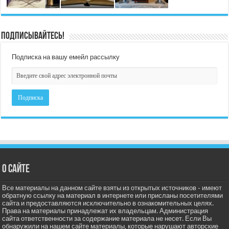
Подписывайтесь!
Подписка на вашу емейл рассылку
О сайте
Все материалы на данном сайте взяты из открытых источников - имеют
обратную ссылку на материал в интернете или присланы посетителями
сайта и предоставляются исключительно в ознакомительных целях.
Права на материалы принадлежат их владельцам. Администрация
сайта ответственности за содержание материала не несет. Если Вы
обнаружили на нашем сайте материалы, которые нарушают авторские