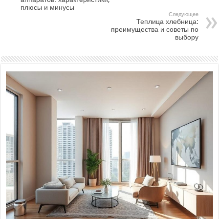
плюсы и минусы
Следующее
Теплица хлебница:
преимущества и советы по
выбору