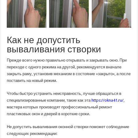
Как не допустить
вываливания створки
Прежде всего нужно правильно открывать и закрывать окно. При
переходе с одного режима на другой, рекомендуется вначале
закрыть раму, установив механизм в состояние «закрыто», а после
поставить на новый режим.
Чтобы быстро устранить неисправность, лучше обращаться в
специализированные компании, такие как эта
https://okna41.ru/
,
мастера которых производят профессиональный ремонт
пластиковых окон и дверей в короткие сроки.
Не допустить вываливания оконной створки поможет соблюдение
следующих рекомендации: