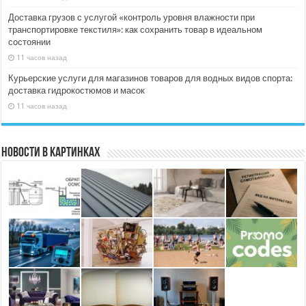
Доставка грузов с услугой «контроль уровня влажности при
транспортировке текстиля»: как сохранить товар в идеальном
состоянии
11 часов назад
Курьерские услуги для магазинов товаров для водных видов спорта:
доставка гидрокостюмов и масок
11 часов назад
Новости в картинках