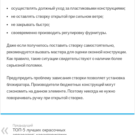
осуществлять должный уход за пластиковыми конструкциями;
не оставлять створку открытой при сильном ветре;
не закрывать быстро;
своевременно производить регулировку фурнитуры.
Даже если получилось поставить створку самостоятельно,
рекомендуется вызвать мастера для оценки оконной конструкции.
Как правило, такие ситуации свидетельствуют о наличии более
серьезной поломки.
Предупредить проблему зависания створки позволяет установка
блокиратора. Производители бюджетных конструкций могут
сэкономить на данном элементе. Поэтому никогда не нужно
поворачивать ручку при открытой створке.
Предыдущий
ТОП-5 лучших окрасочных
аппаратов: характеристики,