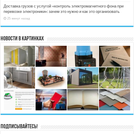
Доставка грузов с услугой «контроль электромагнитного фона при
перевозке электроники»: зачем это нужно и как это организовать
25 минут назад
Новости в картинках
Подписывайтесь!