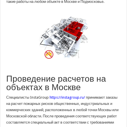
такие работы на любом объекте в Москве и Подмосковье.
Проведение расчетов на
объектах в Москве
Специалисты InstaGroup
https://instagroup.ru/
принимают заказы
на расчет пожарных рисков общественных, индустриальных и
коммерческих зданий, расположенных в любой точки Москвы или
Московской области. После проведения соответствующих работ
составляется специальный акт в соответствии с требованиями