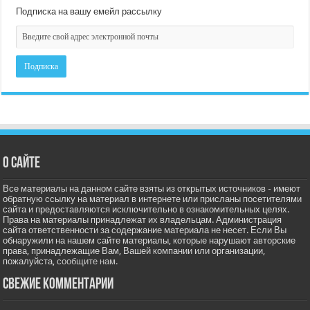
Подписка на вашу емейл рассылку
О сайте
Все материалы на данном сайте взяты из открытых источников - имеют
обратную ссылку на материал в интернете или присланы посетителями
сайта и предоставляются исключительно в ознакомительных целях.
Права на материалы принадлежат их владельцам. Администрация
сайта ответственности за содержание материала не несет. Если Вы
обнаружили на нашем сайте материалы, которые нарушают авторские
права, принадлежащие Вам, Вашей компании или организации,
пожалуйста,
сообщите нам.
Свежие комментарии