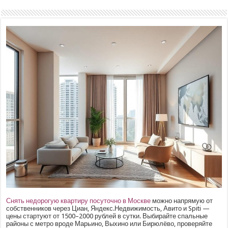
Снять недорогую квартиру посуточно в Москве
можно напрямую от
собственников через Циан, Яндекс.Недвижимость, Авито и Spiti —
цены стартуют от 1500–2000 рублей в сутки. Выбирайте спальные
районы с метро вроде Марьино, Выхино или Бирюлёво, проверяйте