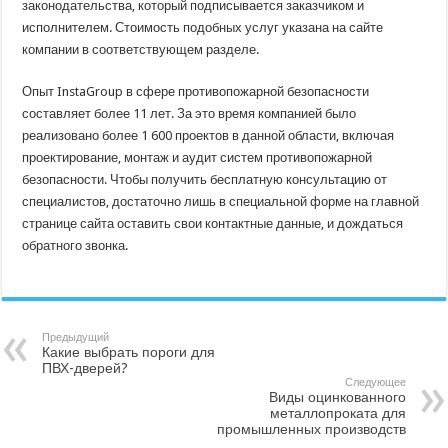
законодательства, который подписывается заказчиком и
исполнителем. Стоимость подобных услуг указана на сайте
компании в соответствующем разделе.
Опыт InstaGroup в сфере противопожарной безопасности
составляет более 11 лет. За это время компанией было
реализовано более 1 600 проектов в данной области, включая
проектирование, монтаж и аудит систем противопожарной
безопасности. Чтобы получить бесплатную консультацию от
специалистов, достаточно лишь в специальной форме на главной
странице сайта оставить свои контактные данные, и дождаться
обратного звонка.
Предыдущий
Какие выбрать пороги для
ПВХ-дверей?
Следующее
Виды оцинкованного
металлопроката для
промышленных производств