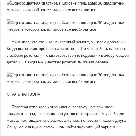
— Учитывая, что это был наш первый ремонт, мы всем довольны!
Когда вы не заинтересованы, кажется: «Что может быть сложного
в выборе розеток?». Но мы ответственно подошли к выбору каждой
детали. На видимых участках розеток имитация дерева.
СПАЛЬНАЯ ЗОНА
— Пространство здесь ограничено, поэтому нам пришлось
подумать о том, как правильно установить кровать. Мы выбрали
матрас нестандартного размера и снова попросили нашего друга
Сашу, мебельщика, помочь нам найти подходящий вариант.