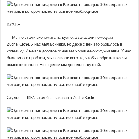
КУХНЯ
— Мы не стали экономить на кухне, а заказали немецкий
ZuchelKuche. У нас была скидка, но даже с ней это обошлось в
копеечку. И не все дорогое означает хорошее обслуживание. У нас
было много проблем, мы вызвали кого-то, чтобы собрать шкафы
самостоятельно. Но в целом мы довольны кухней.
Стулья — IKEA, стол был заказан в ZuchelKuche.