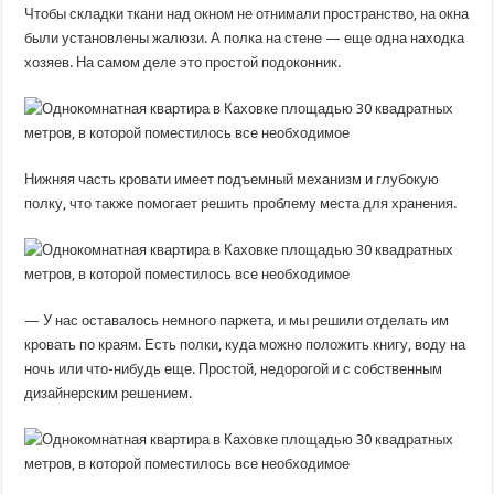
Чтобы складки ткани над окном не отнимали пространство, на окна
были установлены жалюзи. А полка на стене — еще одна находка
хозяев. На самом деле это простой подоконник.
Нижняя часть кровати имеет подъемный механизм и глубокую
полку, что также помогает решить проблему места для хранения.
— У нас оставалось немного паркета, и мы решили отделать им
кровать по краям. Есть полки, куда можно положить книгу, воду на
ночь или что-нибудь еще. Простой, недорогой и с собственным
дизайнерским решением.