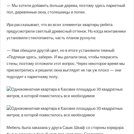
— Мы хотели добавить больше дерева, поэтому здесь паркетный
пол, деревянные окна, столешницы и полки.
Ира рассказывает, что во всех элементах квартиры ребята
предусмотрели светлый древесный оттенок. Но когда монтажники
установили стеклопакеты, часть планов рухнула:
— Нам обещали другой цвет, но в итоге установили темный:
«Подпиши здесь, забери». И мы делали окна, чтобы покрасить
стены, поэтому отложили этот вопрос. Через некоторое время мы
присмотрелись и решили: окна выглядят не так уж плохо — они
подходят к паркетному полу.
Мебель была заказана у друга Саши. Шкаф со стороны коридора