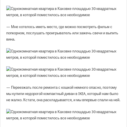
— Мне хотелось иметь место, где можно посмотреть фильм с
попкорном, послушать проигрыватель или зажечь свечи и выпить
вина.
— Переезжать после ремонта с кошкой немного опасно, поэтому
мы купили недорогой компактный диван в IKEA, который нам было
не жалко. Кстати, она раскладывается, и мы впервые спали на ней.