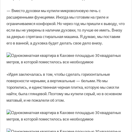
— Вместо духовки мы купили микроволновую печь с
расширенными функциями. Иногда мы готовим на гриле и
ограничиваемся конфоркой. Но через год мы пришли к выводу, что
если вы не уверены в наличии духовки, то лучше ее иметь. Внизу
за дверью спрятана стиральная машина. Я думаю, мы поставим
его в ванной, а духовка будет делать свое дело внизу.
«Идея заключалась в том, чтобы сделать горизонтальные
поверхности черными, а вертикальные — белыми. Но мы
торопились, и единственная черная плитка, которую мы смогли
найти, была глянцевой. Поэтому мы купили серый, но в основном
матовый, и не пожалели об этом.