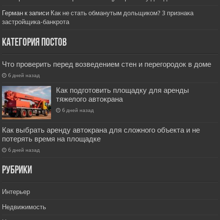
Герман
к записи
Как не стать обманутым дольщиком? 3 признака
застройщика-банкрота
Категория постов
Что проверить перед возведением стен и перегородок в доме
6 дней назад
Как подготовить площадку для аренды
тяжелого автокрана
6 дней назад
Как выбрать аренду автокрана для сложного объекта и не
потерять время на площадке
6 дней назад
РУбрики
Интерьер
Недвижимость