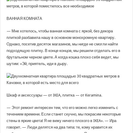
ВАННАЯ КОМНАТА
— Мне хотелось, чтобы ванная комната с яркой, без декора
плиткой разбавила нашу в основном монохромную квартиру.
Однако, посетив десяток магазинов, мы нигде не смогли найти
подходящую плитку. В конце концов, мы решили отделать его в
брутальном черном цвете. А когда кошка плохо себя ведет, мы
шутим: «Эй, приятель, иди в дыру.
Шкаф и аксессуары — от IKEA, плитка — от Keramina.
— Этот ремонт интересен тем, что его можно легко изменить с
течением времени. Если станет скучно, мы покрасим некоторые
стены в яркие цвета! Я не вижу ничего плохого в IKEA». — Ира
говорит. — Люди делятся на два типа: те, кому нравится их