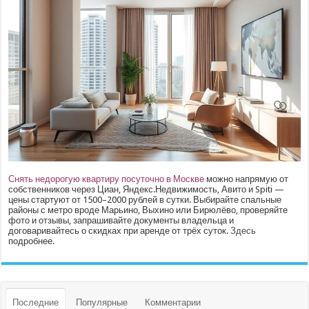
Снять недорогую квартиру посуточно в Москве
можно напрямую от
собственников через Циан, Яндекс.Недвижимость, Авито и Spiti —
цены стартуют от 1500–2000 рублей в сутки. Выбирайте спальные
районы с метро вроде Марьино, Выхино или Бирюлёво, проверяйте
фото и отзывы, запрашивайте документы владельца и
договаривайтесь о скидках при аренде от трёх суток.
Здесь
подробнее.
Последние
Популярные
Комментарии