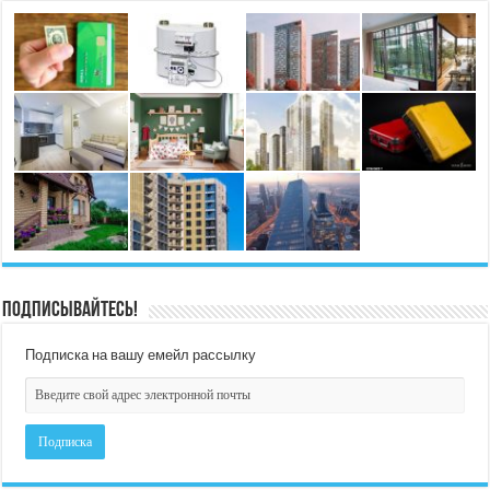
Подписывайтесь!
Подписка на вашу емейл рассылку