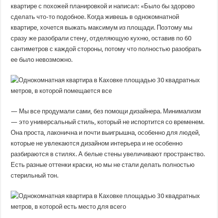
квартире с похожей планировкой и написал: «Было бы здорово
сделать что-то подобное. Когда живешь в однокомнатной
квартире, хочется выжать максимум из площади. Поэтому мы
сразу же разобрали стену, отделяющую кухню, оставив по 60
сантиметров с каждой стороны, потому что полностью разобрать
ее было невозможно.
— Мы все продумали сами, без помощи дизайнера. Минимализм
— это универсальный стиль, который не испортится со временем.
Она проста, лаконична и почти выигрышна, особенно для людей,
которые не увлекаются дизайном интерьера и не особенно
разбираются в стилях. А белые стены увеличивают пространство.
Есть разные оттенки краски, но мы не стали делать полностью
стерильный тон.