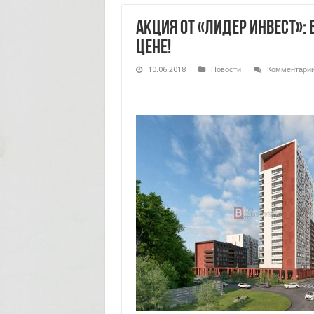
Акция от «Лидер Инвест»:
цене!
10.06.2018
Новости
Комментари