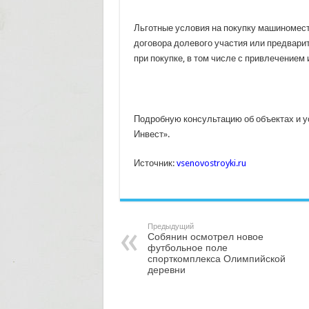
Льготные условия на покупку машиномест
договора долевого участия или предвари
при покупке, в том числе с привлечением 
Подробную консультацию об объектах и у
Инвест».
Источник:
vsenovostroyki.ru
Предыдущий
Собянин осмотрел новое
футбольное поле
спорткомплекса Олимпийской
деревни