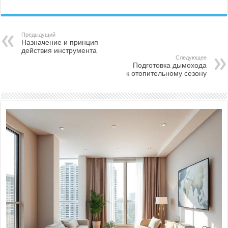
Предыдущий
Назначение и принцип
действия инструмента
Следующее
Подготовка дымохода
к отопительному сезону