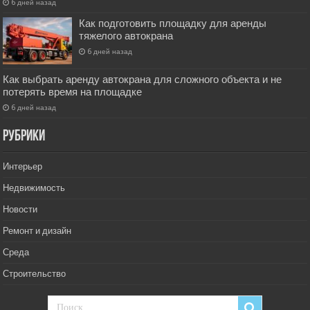
6 дней назад
Как подготовить площадку для аренды
тяжелого автокрана
6 дней назад
Как выбрать аренду автокрана для сложного объекта и не
потерять время на площадке
6 дней назад
РУбрики
Интерьер
Недвижимость
Новости
Ремонт и дизайн
Среда
Строительство