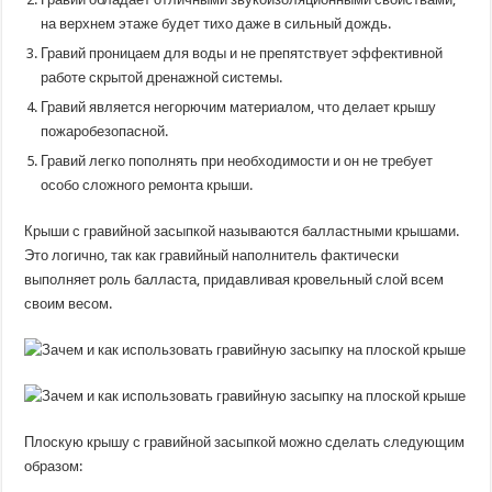
на верхнем этаже будет тихо даже в сильный дождь.
Гравий проницаем для воды и не препятствует эффективной
работе скрытой дренажной системы.
Гравий является негорючим материалом, что делает крышу
пожаробезопасной.
Гравий легко пополнять при необходимости и он не требует
особо сложного ремонта крыши.
Крыши с гравийной засыпкой называются балластными крышами.
Это логично, так как гравийный наполнитель фактически
выполняет роль балласта, придавливая кровельный слой всем
своим весом.
Плоскую крышу с гравийной засыпкой можно сделать следующим
образом: