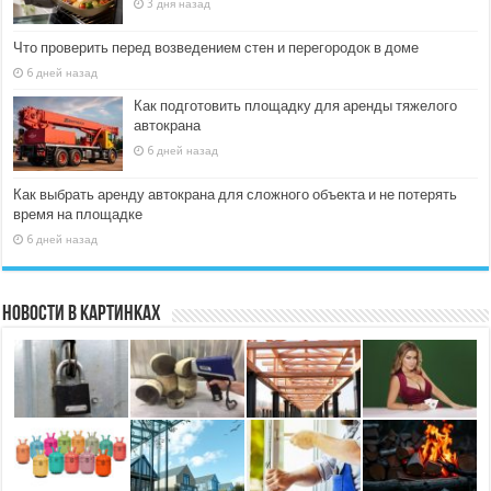
3 дня назад
Что проверить перед возведением стен и перегородок в доме
6 дней назад
Как подготовить площадку для аренды тяжелого
автокрана
6 дней назад
Как выбрать аренду автокрана для сложного объекта и не потерять
время на площадке
6 дней назад
Новости в картинках