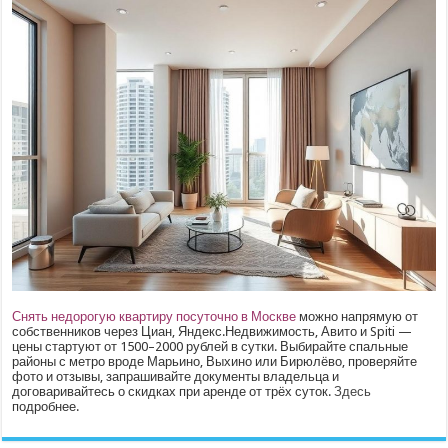
Снять недорогую квартиру посуточно в Москве
можно напрямую от
собственников через Циан, Яндекс.Недвижимость, Авито и Spiti —
цены стартуют от 1500–2000 рублей в сутки. Выбирайте спальные
районы с метро вроде Марьино, Выхино или Бирюлёво, проверяйте
фото и отзывы, запрашивайте документы владельца и
договаривайтесь о скидках при аренде от трёх суток.
Здесь
подробнее.