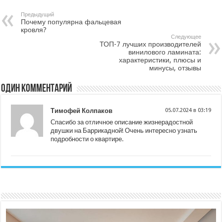
Предыдущий
Почему популярна фальцевая
кровля?
Следующее
ТОП-7 лучших производителей
винилового ламината:
характеристики, плюсы и
минусы, отзывы
Один комментарий
Тимофей Колпаков
05.07.2024 в 03:19
Спасибо за отличное описание жизнерадостной
двушки на Баррикадной! Очень интересно узнать
подробности о квартире.