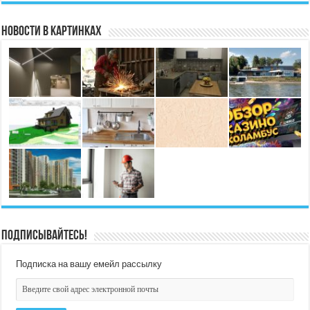
Новости в картинках
Подписывайтесь!
Подписка на вашу емейл рассылку