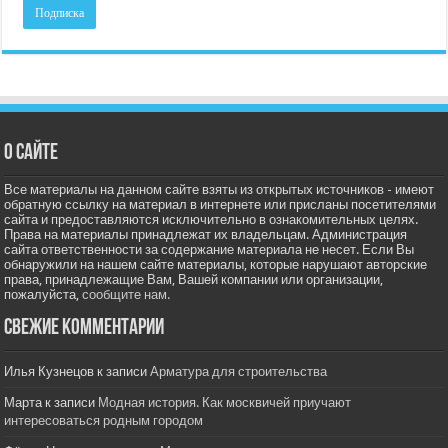
О сайте
Все материалы на данном сайте взяты из открытых источников - имеют
обратную ссылку на материал в интернете или присланы посетителями
сайта и предоставляются исключительно в ознакомительных целях.
Права на материалы принадлежат их владельцам. Администрация
сайта ответственности за содержание материала не несет. Если Вы
обнаружили на нашем сайте материалы, которые нарушают авторские
права, принадлежащие Вам, Вашей компании или организации,
пожалуйста,
сообщите нам.
Свежие комментарии
Илья Кузнецов
к записи
Арматура для строительства
Марта
к записи
Модная история. Как москвичей приучают
интересоваться родным городом