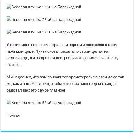
Угостив меня печеньем с красным перцем и рассказав о моем
любимом доме, Луиза снова поехала по своим делам на
велосипеде, а я в хорошем настроении отправился писать эту
статью.
Мы надеемся, что вам понравится хромотерапия в этом доме так
же, как и нам. Мы хотим, чтобы интерьер вашего дома всегда
радовал вас: это самое главное!
Фонтан