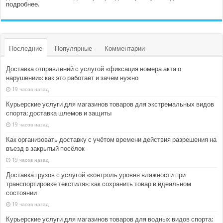
подробнее.
Последние
Популярные
Комментарии
Доставка отправлений с услугой «фиксация номера акта о
нарушении»: как это работает и зачем нужно
19 часов назад
Курьерские услуги для магазинов товаров для экстремальных видов
спорта: доставка шлемов и защиты
19 часов назад
Как организовать доставку с учётом времени действия разрешения на
въезд в закрытый посёлок
19 часов назад
Доставка грузов с услугой «контроль уровня влажности при
транспортировке текстиля»: как сохранить товар в идеальном
состоянии
19 часов назад
Курьерские услуги для магазинов товаров для водных видов спорта: