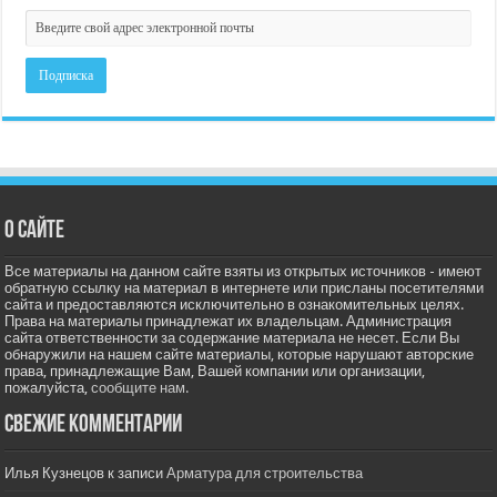
О сайте
Все материалы на данном сайте взяты из открытых источников - имеют
обратную ссылку на материал в интернете или присланы посетителями
сайта и предоставляются исключительно в ознакомительных целях.
Права на материалы принадлежат их владельцам. Администрация
сайта ответственности за содержание материала не несет. Если Вы
обнаружили на нашем сайте материалы, которые нарушают авторские
права, принадлежащие Вам, Вашей компании или организации,
пожалуйста,
сообщите нам.
Свежие комментарии
Илья Кузнецов
к записи
Арматура для строительства