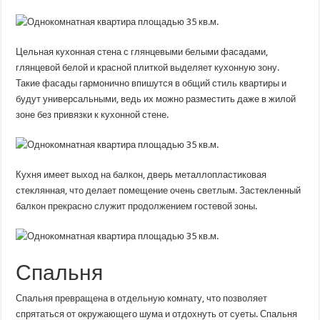
Цельная кухонная стена с глянцевыми белыми фасадами,
глянцевой белой и красной плиткой выделяет кухонную зону.
Такие фасады гармонично впишутся в общий стиль квартиры и
будут универсальными, ведь их можно разместить даже в жилой
зоне без привязки к кухонной стене.
Кухня имеет выход на балкон, дверь металлопластиковая
стеклянная, что делает помещение очень светлым. Застекленный
балкон прекрасно служит продолжением гостевой зоны.
Спальня
Спальня превращена в отдельную комнату, что позволяет
спрятаться от окружающего шума и отдохнуть от суеты. Спальня