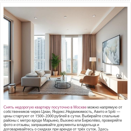
Снять недорогую квартиру посуточно в Москве
можно напрямую от
собственников через Циан, Яндекс.Недвижимость, Авито и Spiti —
цены стартуют от 1500–2000 рублей в сутки. Выбирайте спальные
районы с метро вроде Марьино, Выхино или Бирюлёво, проверяйте
фото и отзывы, запрашивайте документы владельца и
договаривайтесь о скидках при аренде от трёх суток.
Здесь