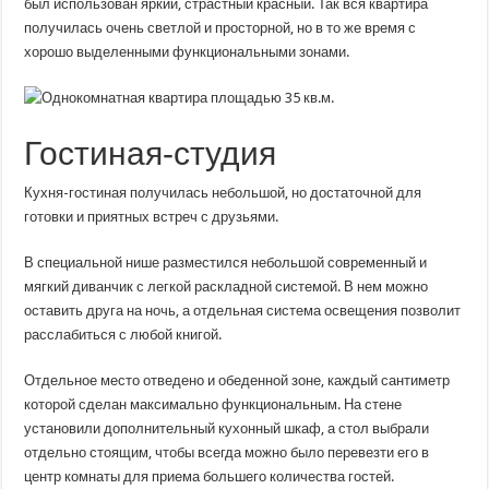
был использован яркий, страстный красный. Так вся квартира
получилась очень светлой и просторной, но в то же время с
хорошо выделенными функциональными зонами.
Гостиная-студия
Кухня-гостиная получилась небольшой, но достаточной для
готовки и приятных встреч с друзьями.
В специальной нише разместился небольшой современный и
мягкий диванчик с легкой раскладной системой. В нем можно
оставить друга на ночь, а отдельная система освещения позволит
расслабиться с любой книгой.
Отдельное место отведено и обеденной зоне, каждый сантиметр
которой сделан максимально функциональным. На стене
установили дополнительный кухонный шкаф, а стол выбрали
отдельно стоящим, чтобы всегда можно было перевезти его в
центр комнаты для приема большего количества гостей.