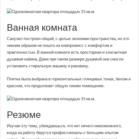
Ванная комната
Санузел построен общий, с целью экономии пространства, но это
никоим образом не пошло на компромисс с комфортом и
практичностью. В ванной комнате есть просторная и элегантная
душевая кабина. Даже при таком размере душевой они смогли
установить стиральную машину и раковину.
Плитка была выбрана в горизонтальных глянцевых тонах, белом и
красном, что продолжает общую линию помещения.
Резюме
Изучая эту тему, убеждаешься, что нет ничего невозможного,
когда за работу берутся профессионалы с большим опытом