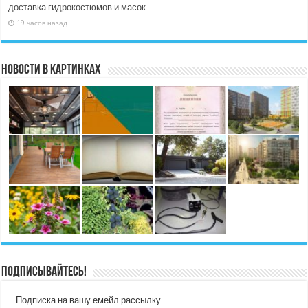
доставка гидрокостюмов и масок
19 часов назад
Новости в картинках
Подписывайтесь!
Подписка на вашу емейл рассылку