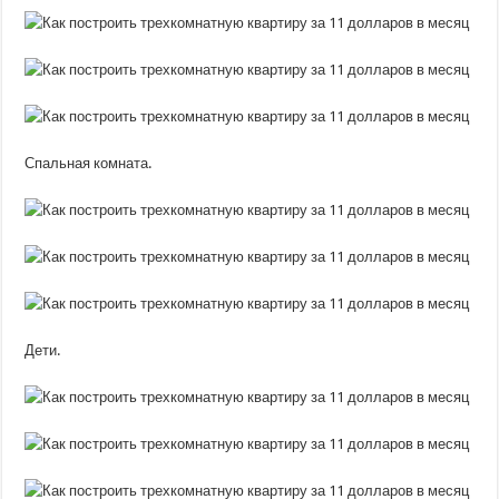
Спальная комната.
Дети.