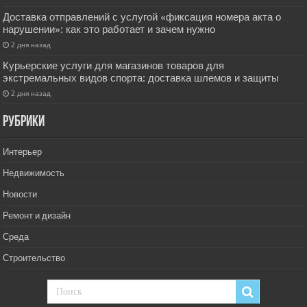
Доставка отправлений с услугой «фиксация номера акта о
нарушении»: как это работает и зачем нужно
2 дня назад
Курьерские услуги для магазинов товаров для
экстремальных видов спорта: доставка шлемов и защиты
2 дня назад
РУбрики
Интерьер
Недвижимость
Новости
Ремонт и дизайн
Среда
Строительство