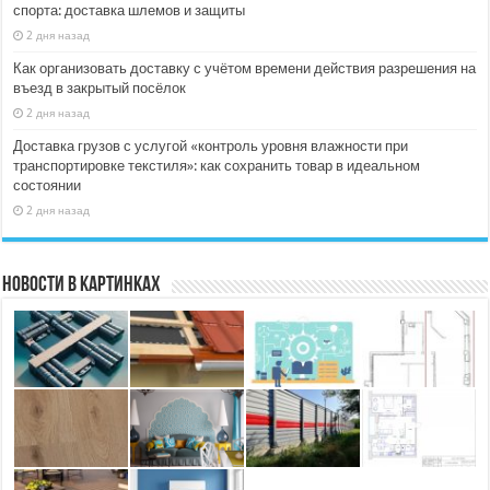
спорта: доставка шлемов и защиты
2 дня назад
Как организовать доставку с учётом времени действия разрешения на
въезд в закрытый посёлок
2 дня назад
Доставка грузов с услугой «контроль уровня влажности при
транспортировке текстиля»: как сохранить товар в идеальном
состоянии
2 дня назад
Новости в картинках