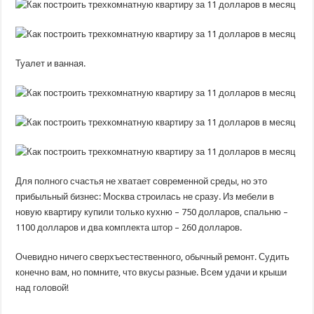
Туалет и ванная.
Для полного счастья не хватает современной среды, но это
прибыльный бизнес: Москва строилась не сразу. Из мебели в
новую квартиру купили только кухню – 750 долларов, спальню –
1100 долларов и два комплекта штор – 260 долларов.
Очевидно ничего сверхъестественного, обычный ремонт. Судить
конечно вам, но помните, что вкусы разные. Всем удачи и крыши
над головой!