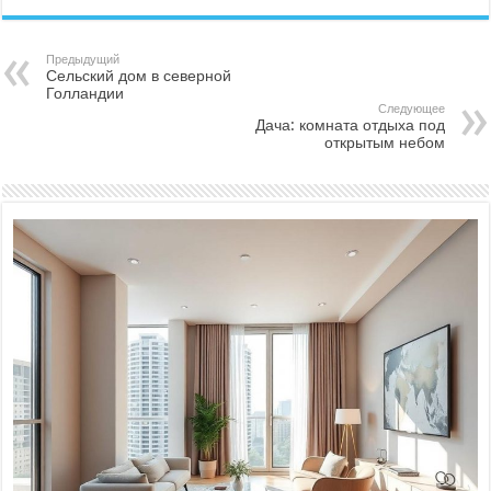
Предыдущий
Сельский дом в северной
Голландии
Следующее
Дача: комната отдыха под
открытым небом