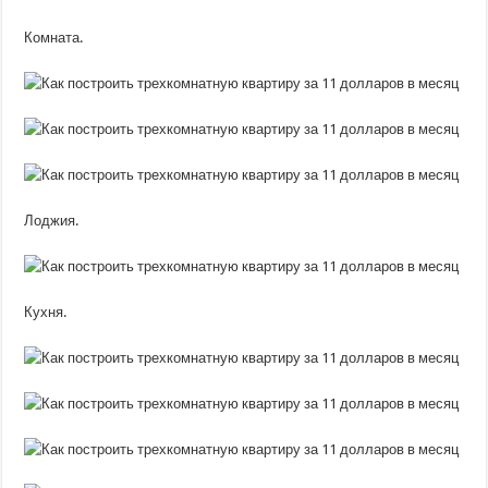
Комната.
Лоджия.
Кухня.