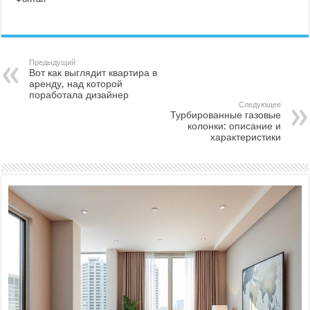
Предыдущий
Вот как выглядит квартира в
аренду, над которой
поработала дизайнер
Следующее
Турбированные газовые
колонки: описание и
характеристики