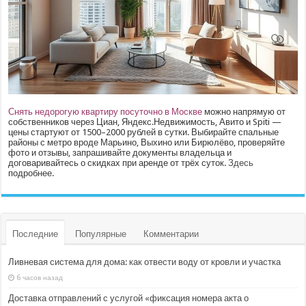
Снять недорогую квартиру посуточно в Москве
можно напрямую от
собственников через Циан, Яндекс.Недвижимость, Авито и Spiti —
цены стартуют от 1500–2000 рублей в сутки. Выбирайте спальные
районы с метро вроде Марьино, Выхино или Бирюлёво, проверяйте
фото и отзывы, запрашивайте документы владельца и
договаривайтесь о скидках при аренде от трёх суток.
Здесь
подробнее.
Последние
Популярные
Комментарии
Ливневая система для дома: как отвести воду от кровли и участка
6 часов назад
Доставка отправлений с услугой «фиксация номера акта о