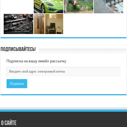
Подписывайтесь!
Подписка на вашу емейл рассылку
О сайте