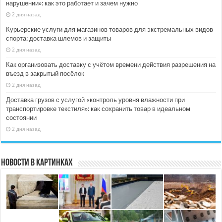
нарушении»: как это работает и зачем нужно
2 дня назад
Курьерские услуги для магазинов товаров для экстремальных видов
спорта: доставка шлемов и защиты
2 дня назад
Как организовать доставку с учётом времени действия разрешения на
въезд в закрытый посёлок
2 дня назад
Доставка грузов с услугой «контроль уровня влажности при
транспортировке текстиля»: как сохранить товар в идеальном
состоянии
2 дня назад
Новости в картинках