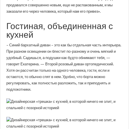
продавался совершенно новым, еще не распакованным, и мы
заказали его через человека, который нам его привез».
Гостиная, объединенная с
кухней
– Синий бархатный диван – это как бы отдельная часть интерьера.
При разном освещении он блестит по-разному и очень мягкий и
удобный. Садишься, а подушки как будто обнимают тебя, —
говорит Екатерина. — Второй розовый диван ортопедический.
Хотя он рассчитан только на одного человека, гости, если и
остаются, то обычно спят в нем. Удобно, что борта можно
регулировать, как полностью разложить, так и приподнять и
подлокотники.