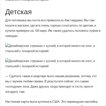
Детская
Для питомника мы почти все привезли из Амстердама. Мы там
пошли в магазин, где все очень хорошо сочеталось по цветам, и
купили примерно на 100 евро. Им также удалось положить пуфик в
чемодан.
— Сделать гамак в квартире было нашим решением, потому что
мы с мужем любим гамаки. В результате сейчас это самая
«холодная» зона. Даже друзья, когда приходят в гости, просят
посидеть там.
Настенная карта была куплена в США. Это переводная наклейка,