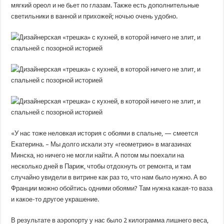
мягкий ореол и не бьет по глазам. Также есть дополнительные
светильники в ванной и прихожей; ночью очень удобно.
«У нас тоже неловкая история с обоями в спальне, — смеется
Екатерина. – Мы долго искали эту «геометрию» в магазинах
Минска, но ничего не могли найти. А потом мы поехали на
несколько дней в Париж, чтобы отдохнуть от ремонта, и там
случайно увидели в витрине как раз то, что нам было нужно. А во
Франции можно обойтись одними обоями? Там нужна какая-то ваза
и какое-то другое украшение.
В результате в аэропорту у нас было 2 килограмма лишнего веса,