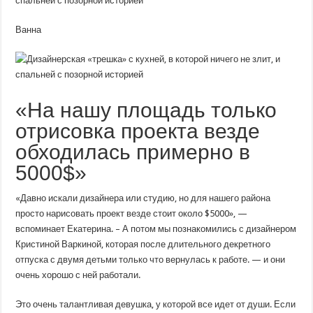
Ванна
«На нашу площадь только
отрисовка проекта везде
обходилась примерно в
5000$»
«Давно искали дизайнера или студию, но для нашего района
просто нарисовать проект везде стоит около $5000», —
вспоминает Екатерина. – А потом мы познакомились с дизайнером
Кристиной Варкиной, которая после длительного декретного
отпуска с двумя детьми только что вернулась к работе. — и они
очень хорошо с ней работали.
Это очень талантливая девушка, у которой все идет от души. Если