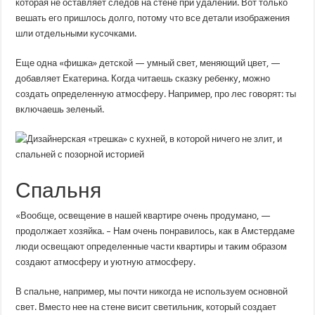
которая не оставляет следов на стене при удалении. Вот только
вешать его пришлось долго, потому что все детали изображения
шли отдельными кусочками.
Еще одна «фишка» детской — умный свет, меняющий цвет, —
добавляет Екатерина. Когда читаешь сказку ребенку, можно
создать определенную атмосферу. Например, про лес говорят: ты
включаешь зеленый.
Спальня
«Вообще, освещение в нашей квартире очень продумано, —
продолжает хозяйка. – Нам очень понравилось, как в Амстердаме
люди освещают определенные части квартиры и таким образом
создают атмосферу и уютную атмосферу.
В спальне, например, мы почти никогда не используем основной
свет. Вместо нее на стене висит светильник, который создает