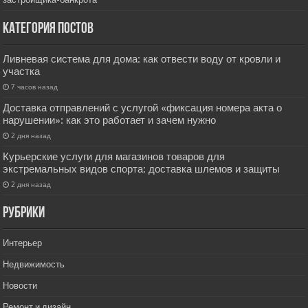
Категория постов
Ливневая система для дома: как отвести воду от кровли и
участка
7 часов назад
Доставка отправлений с услугой «фиксация номера акта о
нарушении»: как это работает и зачем нужно
2 дня назад
Курьерские услуги для магазинов товаров для
экстремальных видов спорта: доставка шлемов и защиты
2 дня назад
РУбрики
Интерьер
Недвижимость
Новости
Ремонт и дизайн