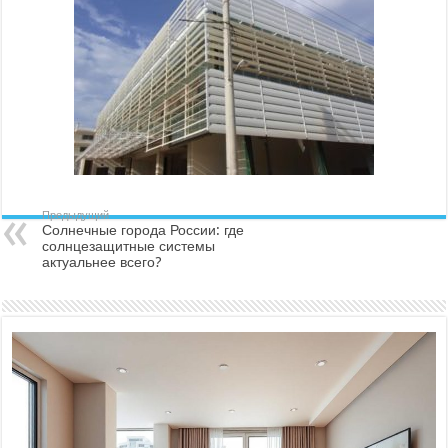
Предыдущий
Солнечные города России: где
солнцезащитные системы
актуальнее всего?