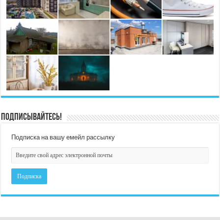
Подписывайтесь!
Подписка на вашу емейл рассылку