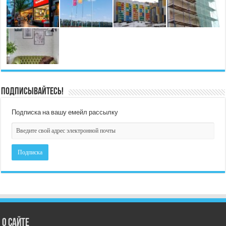
Подписывайтесь!
Подписка на вашу емейл рассылку
О сайте