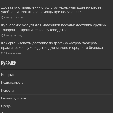
Доставка отправлений с услугой «консультация на месте»:
удобно ли платить за помощь при получении?
4 минуты назад
Курьерские услуги для магазинов посуды: доставка хрупких
товаров — практическое руководство
9 минут назад
Как организовать доставку по графику «утром/вечером»:
практическое руководство для малого и среднего бизнеса
14 минут назад
РУбрики
Интерьер
Недвижимость
Новости
Ремонт и дизайн
Среда