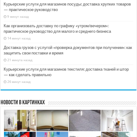
Курьерские услуги для магазинов посуды: доставка хрупких товаров
— практическое руководство
9 минут назад
Как организовать доставку по графику «утром/вечером»:
практическое руководство для малого и среднего бизнеса
14 минут назад
Доставка грузов с услугой «проверка документов при получении»: как
защитить свои поставки и время
21 минута назад
Курьерские услуги для магазинов текстиля: доставка тканей и штор
— как сделать правильно
26 минут назад
Новости в картинках