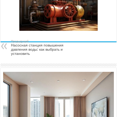
Предыдущий
Насосная станция повышения
давления воды: как выбрать и
установить