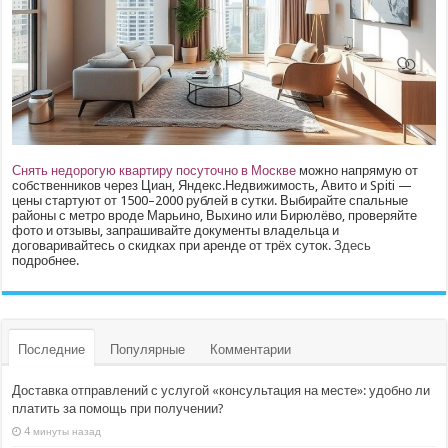
Снять недорогую квартиру посуточно в Москве
можно напрямую от
собственников через Циан, Яндекс.Недвижимость, Авито и Spiti —
цены стартуют от 1500–2000 рублей в сутки. Выбирайте спальные
районы с метро вроде Марьино, Выхино или Бирюлёво, проверяйте
фото и отзывы, запрашивайте документы владельца и
договаривайтесь о скидках при аренде от трёх суток.
Здесь
подробнее.
Последние
Популярные
Комментарии
Доставка отправлений с услугой «консультация на месте»: удобно ли
платить за помощь при получении?
4 минуты назад