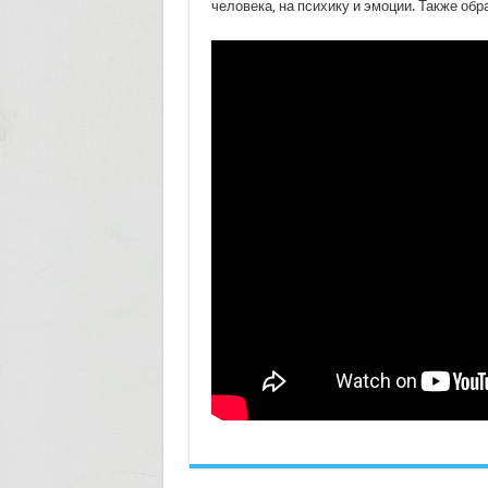
человека, на психику и эмоции. Также об