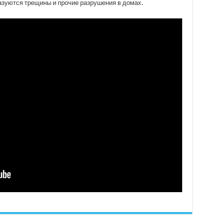
разуются трещины и прочие разрушения в домах.