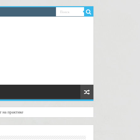
т на практике