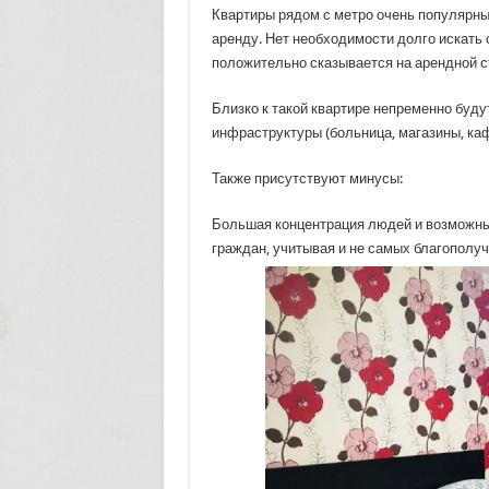
Квартиры рядом с метро очень популярны,
аренду. Нет необходимости долго искать
положительно сказывается на арендной с
Близко к такой квартире непременно буд
инфраструктуры (больница, магазины, каф
Также присутствуют минусы:
Большая концентрация людей и возможны
граждан, учитывая и не самых благополуч