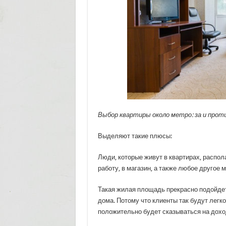
Выбор квартиры около метро: за и прот
Выделяют такие плюсы:
Люди, которые живут в квартирах, распол
работу, в магазин, а также любое другое 
Такая жилая площадь прекрасно подойде
дома. Потому что клиенты так будут легко
положительно будет сказываться на дохо