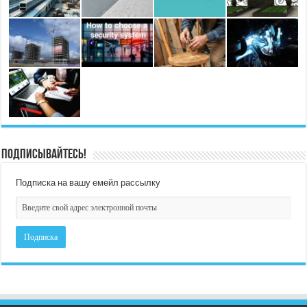
Подписывайтесь!
Подписка на вашу емейл рассылку