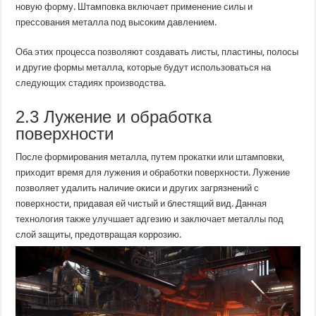
новую форму. Штамповка включает применение силы и
прессования металла под высоким давлением.
Оба этих процесса позволяют создавать листы, пластины, полосы
и другие формы металла, которые будут использоваться на
следующих стадиях производства.
2.3 Лужение и обработка
поверхности
После формирования металла, путем прокатки или штамповки,
приходит время для лужения и обработки поверхности. Лужение
позволяет удалить наличие окиси и других загрязнений с
поверхности, придавая ей чистый и блестящий вид. Данная
технология также улучшает адгезию и заключает металлы под
слой защиты, предотвращая коррозию.