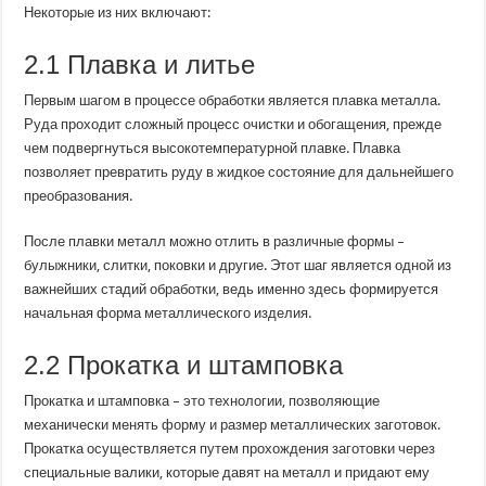
Некоторые из них включают:
2.1 Плавка и литье
Первым шагом в процессе обработки является плавка металла.
Руда проходит сложный процесс очистки и обогащения, прежде
чем подвергнуться высокотемпературной плавке. Плавка
позволяет превратить руду в жидкое состояние для дальнейшего
преобразования.
После плавки металл можно отлить в различные формы –
булыжники, слитки, поковки и другие. Этот шаг является одной из
важнейших стадий обработки, ведь именно здесь формируется
начальная форма металлического изделия.
2.2 Прокатка и штамповка
Прокатка и штамповка – это технологии, позволяющие
механически менять форму и размер металлических заготовок.
Прокатка осуществляется путем прохождения заготовки через
специальные валики, которые давят на металл и придают ему