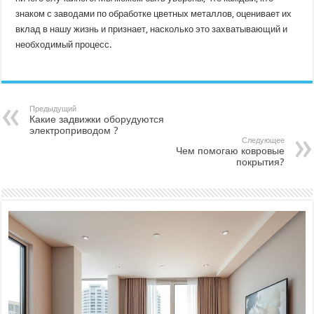
знаком с заводами по обработке цветных металлов, оценивает их
вклад в нашу жизнь и признает, насколько это захватывающий и
необходимый процесс.
Предыдущий
Какие задвижки оборудуются
электроприводом ?
Следующее
Чем помогаю ковровые
покрытия?