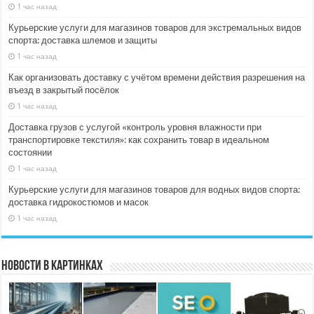
1 час назад
Курьерские услуги для магазинов товаров для экстремальных видов
спорта: доставка шлемов и защиты
1 час назад
Как организовать доставку с учётом времени действия разрешения на
въезд в закрытый посёлок
1 час назад
Доставка грузов с услугой «контроль уровня влажности при
транспортировке текстиля»: как сохранить товар в идеальном
состоянии
1 час назад
Курьерские услуги для магазинов товаров для водных видов спорта:
доставка гидрокостюмов и масок
1 час назад
Новости в картинках