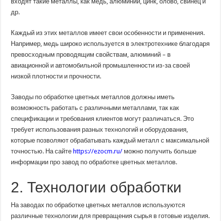
входят такие металлы, как медь, алюминий, цинк, олово, свинец и
др.
Каждый из этих металлов имеет свои особенности и применения.
Например, медь широко используется в электротехнике благодаря
превосходным проводящим свойствам, алюминий – в
авиационной и автомобильной промышленности из-за своей
низкой плотности и прочности.
Заводы по обработке цветных металлов должны иметь
возможность работать с различными металлами, так как
спецификации и требования клиентов могут различаться. Это
требует использования разных технологий и оборудования,
которые позволяют обрабатывать каждый металл с максимальной
точностью. На сайте
https://ezocm.ru/
можно получить больше
информации про завод по обработке цветных металлов.
2. Технологии обработки
На заводах по обработке цветных металлов используются
различные технологии для превращения сырья в готовые изделия.