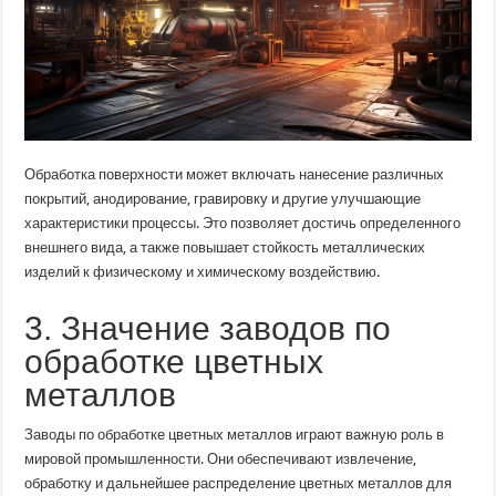
Обработка поверхности может включать нанесение различных
покрытий, анодирование, гравировку и другие улучшающие
характеристики процессы. Это позволяет достичь определенного
внешнего вида, а также повышает стойкость металлических
изделий к физическому и химическому воздействию.
3. Значение заводов по
обработке цветных
металлов
Заводы по обработке цветных металлов играют важную роль в
мировой промышленности. Они обеспечивают извлечение,
обработку и дальнейшее распределение цветных металлов для