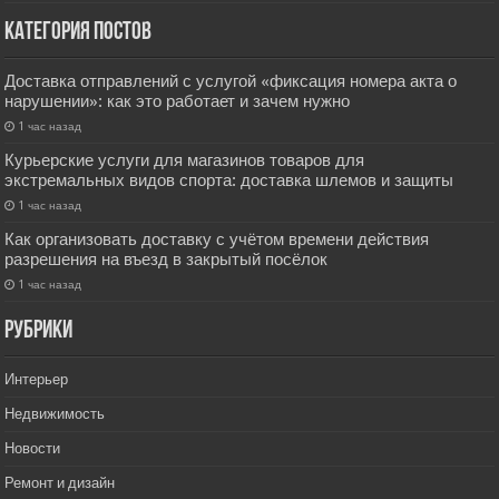
Категория постов
Доставка отправлений с услугой «фиксация номера акта о
нарушении»: как это работает и зачем нужно
1 час назад
Курьерские услуги для магазинов товаров для
экстремальных видов спорта: доставка шлемов и защиты
1 час назад
Как организовать доставку с учётом времени действия
разрешения на въезд в закрытый посёлок
1 час назад
РУбрики
Интерьер
Недвижимость
Новости
Ремонт и дизайн