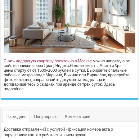
Снять недорогую квартиру посуточно в Москве
можно напрямую от
собственников через Циан, Яндекс.Недвижимость, Авито и Spiti —
цены стартуют от 1500–2000 рублей в сутки. Выбирайте спальные
районы с метро вроде Марьино, Выхино или Бирюлёво, проверяйте
фото и отзывы, запрашивайте документы владельца и
договаривайтесь о скидках при аренде от трёх суток.
Здесь
подробнее.
Последние
Популярные
Комментарии
Доставка отправлений с услугой «фиксация номера акта о
нарушении»: как это работает и зачем нужно