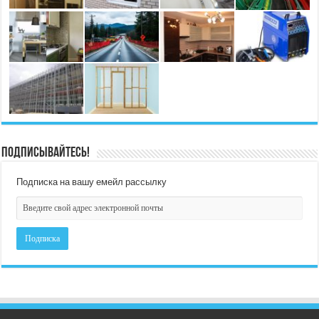
Подписывайтесь!
Подписка на вашу емейл рассылку