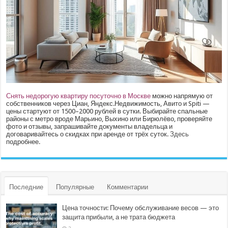
Снять недорогую квартиру посуточно в Москве
можно напрямую от
собственников через Циан, Яндекс.Недвижимость, Авито и Spiti —
цены стартуют от 1500–2000 рублей в сутки. Выбирайте спальные
районы с метро вроде Марьино, Выхино или Бирюлёво, проверяйте
фото и отзывы, запрашивайте документы владельца и
договаривайтесь о скидках при аренде от трёх суток.
Здесь
подробнее.
Последние
Популярные
Комментарии
Цена точности: Почему обслуживание весов — это
защита прибыли, а не трата бюджета