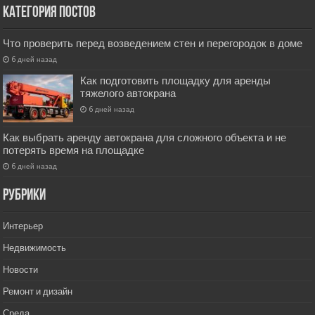
Категория постов
Что проверить перед возведением стен и перегородок в доме
6 дней назад
Как подготовить площадку для аренды
тяжелого автокрана
6 дней назад
Как выбрать аренду автокрана для сложного объекта и не
потерять время на площадке
6 дней назад
РУбрики
Интерьер
Недвижимость
Новости
Ремонт и дизайн
Среда