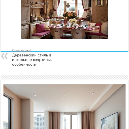
Предыдущий
Деревенский стиль в
интерьере квартиры:
особенности