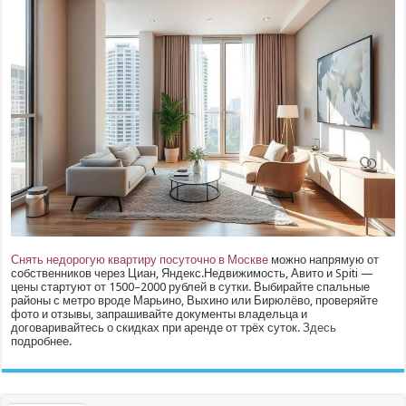
Снять недорогую квартиру посуточно в Москве
можно напрямую от
собственников через Циан, Яндекс.Недвижимость, Авито и Spiti —
цены стартуют от 1500–2000 рублей в сутки. Выбирайте спальные
районы с метро вроде Марьино, Выхино или Бирюлёво, проверяйте
фото и отзывы, запрашивайте документы владельца и
договаривайтесь о скидках при аренде от трёх суток.
Здесь
подробнее.