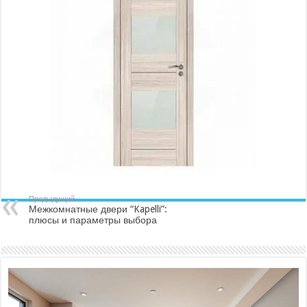
Предыдущий
Межкомнатные двери “Kapelli”:
плюсы и параметры выбора