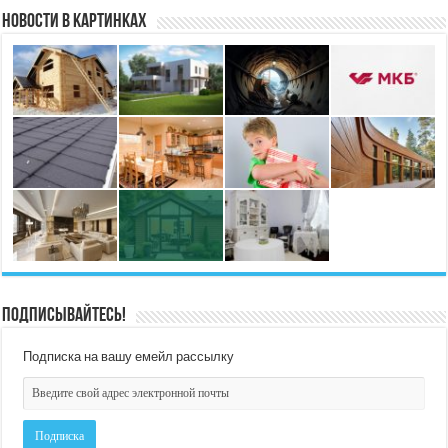
Новости в картинках
Подписывайтесь!
Подписка на вашу емейл рассылку