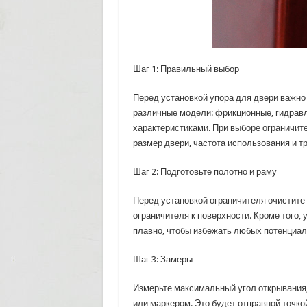
Шаг 1: Правильный выбор
Перед установкой упора для двери важно
различные модели: фрикционные, гидрав
характеристиками. При выборе ограничите
размер двери, частота использования и т
Шаг 2: Подготовьте полотно и раму
Перед установкой ограничителя очистите 
ограничителя к поверхности. Кроме того,
плавно, чтобы избежать любых потенциал
Шаг 3: Замеры
Измерьте максимальный угол открывания,
или маркером. Это будет отправной точко