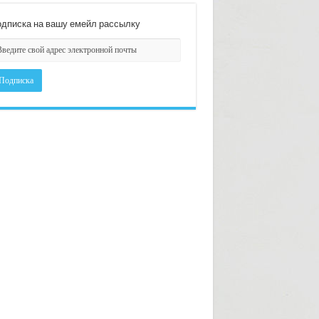
дписка на вашу емейл рассылку