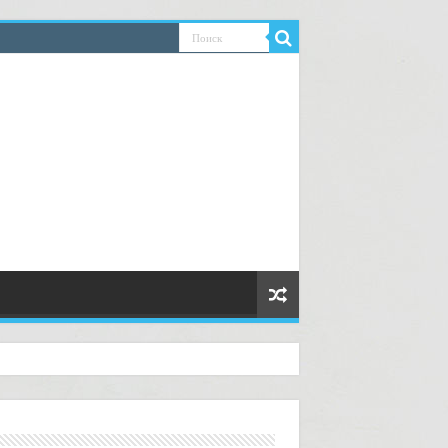
ководство