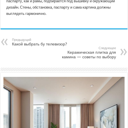
паспарту, как и рамы, подбирается под вышивку и окружающий
дизайн. Стены, обстановка, паспарту и сама картина должны
выглядеть гармонично.
Предыдущий
Какой выбрать бу телевизор?
Следующее
Керамическая плитка для
камина — советы по выбору