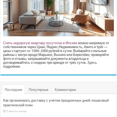
Снять недорогую квартиру посуточно в Москве
можно напрямую от
собственников через Циан, Яндекс.Недвижимость, Авито и Spiti —
цены стартуют от 1500–2000 рублей в сутки. Выбирайте спальные
районы с метро вроде Марьино, Выхино или Бирюлёво, проверяйте
фото и отзывы, запрашивайте документы владельца и
договаривайтесь о скидках при аренде от трёх суток.
Здесь
подробнее.
Последние
Популярные
Комментарии
Как организовать доставку с учётом праздничных дней: пошаговый
практический план
2 минуты назад