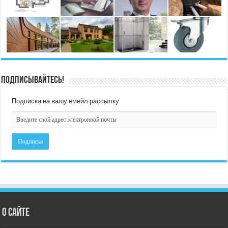
Подписывайтесь!
Подписка на вашу емейл рассылку
О сайте