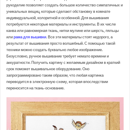
интерьера
рукоделие позволяет создать большое количество симпатичных и
уникальных вещиц, которые сделают обстановку в комнате
индивидуальной, колоритной и особенной. Для вышивания
потребуются некоторые материалы и инструменты. В их числе
канва или равномерная ткань, нитки мулине или шерсть, пяльцы
или
рама для вышивки
. Все эти материалы стоят недорого, а
результат от вышивания просто волшебный. С помощью такой
техники можно создать буквально любое изображение.
Безусловно, ручное вышивание требует немало времени и
аккуратности. Получить картину с желаемым дизайном в краткий
срок поможет вышивальное оборудование. Оно
запрограммировано таким образом, что любая картинка
переводится в электронную схему, которая впоследствии
переносится на ткань-основание.