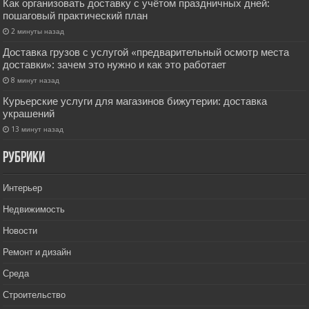
Как организовать доставку с учётом праздничных дней:
пошаговый практический план
2 минуты назад
Доставка грузов с услугой «предварительный осмотр места
доставки»: зачем это нужно и как это работает
8 минут назад
Курьерские услуги для магазинов бижутерии: доставка
украшений
13 минут назад
РУбрики
Интерьер
Недвижимость
Новости
Ремонт и дизайн
Среда
Строительство