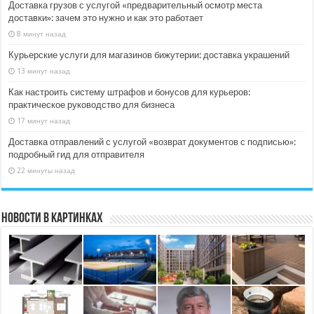
Доставка грузов с услугой «предварительный осмотр места
доставки»: зачем это нужно и как это работает
8 минут назад
Курьерские услуги для магазинов бижутерии: доставка украшений
13 минут назад
Как настроить систему штрафов и бонусов для курьеров:
практическое руководство для бизнеса
17 минут назад
Доставка отправлений с услугой «возврат документов с подписью»:
подробный гид для отправителя
22 минуты назад
Новости в картинках