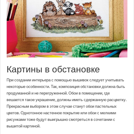
Картины в обстановке
При создании интерьера с помощью вышивок следует учитывать
некоторые особенности. Так, композиция обстановки должна быть
продуманной и не перегруженной. Обои в помещении, где
вешается такое украшение, должны иметь сдержанную расцветку.
Прекрасным выбором в этом случае станут обои пастельных
цветов. Однотонное настенное покрытие или обои с мелкими
рисунками тоже будут выигрышно смотреться в сочетании с
вышитой картиной.