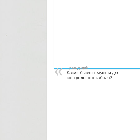
Предыдущий
Какие бывают муфты для
контрольного кабеля?