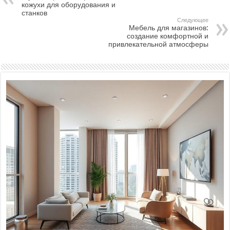
кожухи для оборудования и
станков
Следующее
Мебель для магазинов:
создание комфортной и
привлекательной атмосферы