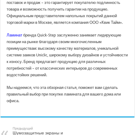
поставок и продаж – это гарантирует покупателю подлинность
товара и возможность получить гарантии на продукцию.
Официальным представителем напольных покрытий данной
торговой марки в Москве, является компания ООО «Квик Тайм».
Ламинат
бренда Quick-Step заслуженно занимает лидирующие
позиции на рынке благодаря своим многочисленным
преимуществам: высокому качеству материалов, уникальной
системе замков Uniclic, широкому выбору дизайнов и устойчивости
к износу. Бренд предлагает продукцию для различных
потребностей – от классических интерьеров до современных
водостойких решений.
Мы надеемся, что эта обзорная статья, поможет вам сделать
правильный выбор при покупке ламината для вашего дома или
офиса.
Предыдущий
Шумозащитные экраны и