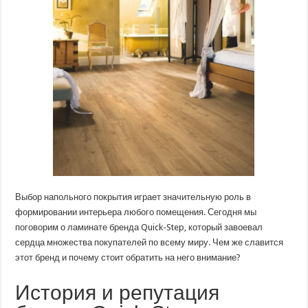
Чем
славится?
Выбор напольного покрытия играет значительную роль в
формировании интерьера любого помещения. Сегодня мы
поговорим о ламинате бренда Quick-Step, который завоевал
сердца множества покупателей по всему миру. Чем же славится
этот бренд и почему стоит обратить на него внимание?
История и репутация