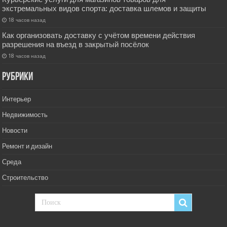
экстремальных видов спорта: доставка шлемов и защиты
18 часов назад
Как организовать доставку с учётом времени действия
разрешения на въезд в закрытый посёлок
18 часов назад
РУбрики
Интерьер
Недвижимость
Новости
Ремонт и дизайн
Среда
Строительство