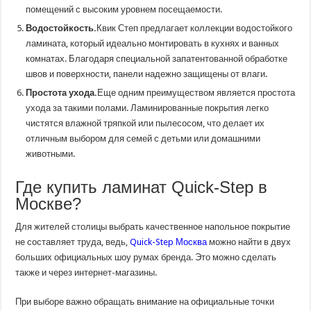
помещений с высоким уровнем посещаемости.
Водостойкость.
Квик Степ предлагает коллекции водостойкого
ламината, который идеально монтировать в кухнях и ванных
комнатах. Благодаря специальной запатентованной обработке
швов и поверхности, панели надежно защищены от влаги.
Простота ухода.
Еще одним преимуществом является простота
ухода за такими полами. Ламинированные покрытия легко
чистятся влажной тряпкой или пылесосом, что делает их
отличным выбором для семей с детьми или домашними
животными.
Где купить ламинат Quick-Step в
Москве?
Для жителей столицы выбрать качественное напольное покрытие
не составляет труда, ведь,
Quick-Step Москва
можно найти в двух
больших официальных шоу румах бренда. Это можно сделать
также и через интернет-магазины.
При выборе важно обращать внимание на официальные точки