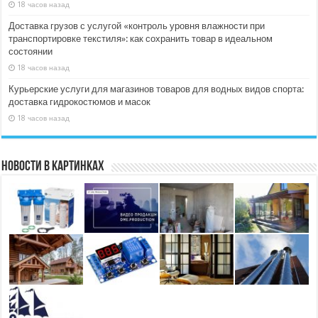
18 часов назад
Доставка грузов с услугой «контроль уровня влажности при
транспортировке текстиля»: как сохранить товар в идеальном
состоянии
18 часов назад
Курьерские услуги для магазинов товаров для водных видов спорта:
доставка гидрокостюмов и масок
18 часов назад
Новости в картинках