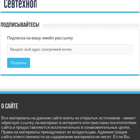
Подписывайтесь!
Подписка на вашу емейл рассылку
О сайте
Все материалы на данном сайте взяты из открытых источников - имеют
обратную ссылку на материал в интернете или присланы посетителями
сайта и предоставляются исключительно в ознакомительных целях.
Права на материалы принадлежат их владельцам. Администрация
сайта ответственности за содержание материала не несет. Если Вы