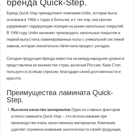
бренда Quick-Step.
Бренд Quick-Step принадлежит компании Unilin, которая была
основана в 1960-х годах в Бельгии, и с тех пор, она прочно
удерживает лидирующие позиции на рынке напольных покрытий.
В 1990 году Unilin начинает производить напольные покрытия и
первой выпустила ламинированные полы с уникальной системой
замков, которая значительно облегчила процесс укладки.
Сегодня продукция бренда известна на международном уровне и
представлена во множестве стран, включая Россию. Квик Степ
пользуется особым спросом, благодаря своей долговечности и
красоте.
Преимущества ламината Quick-
Step.
Высокое качество материалов.
Один из главных факторов
успеха ламината Quick-Step – это использование при
производстве очень качественных материалов. Компания
уделяет огромное внимание экологичности своей продукции,