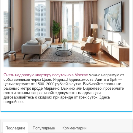
Снять недорогую квартиру посуточно в Москве
можно напрямую от
собственников через Циан, Яндекс.Недвижимость, Авито и Spiti —
цены стартуют от 1500–2000 рублей в сутки. Выбирайте спальные
районы с метро вроде Марьино, Выхино или Бирюлёво, проверяйте
фото и отзывы, запрашивайте документы владельца и
договаривайтесь о скидках при аренде от трёх суток.
Здесь
подробнее.
Последние
Популярные
Комментарии