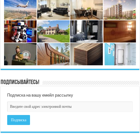
Подписывайтесь!
Подписка на вашу емейл рассылку