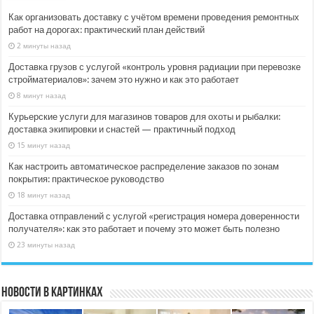
Как организовать доставку с учётом времени проведения ремонтных
работ на дорогах: практический план действий
2 минуты назад
Доставка грузов с услугой «контроль уровня радиации при перевозке
стройматериалов»: зачем это нужно и как это работает
8 минут назад
Курьерские услуги для магазинов товаров для охоты и рыбалки:
доставка экипировки и снастей — практичный подход
15 минут назад
Как настроить автоматическое распределение заказов по зонам
покрытия: практическое руководство
18 минут назад
Доставка отправлений с услугой «регистрация номера доверенности
получателя»: как это работает и почему это может быть полезно
23 минуты назад
Новости в картинках