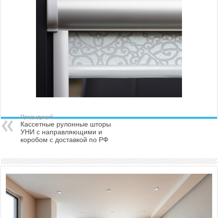
Предыдущий
Кассетные рулонные шторы
УНИ с направляющими и
коробом с доставкой по РФ