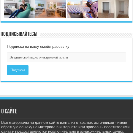
Подписывайтесь!
Подписка на вашу емейл рассылку
О сайте
Все материалы на данном сайте взяты из открытых источников - имеют
обратную ссылку на материал в интернете или присланы посетителями
сайта и предоставляются исключительно в ознакомительных целях.