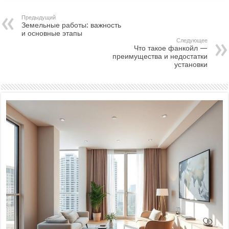
Предыдущий
Земельные работы: важность
и основные этапы
Следующее
Что такое фанкойл —
преимущества и недостатки
установки