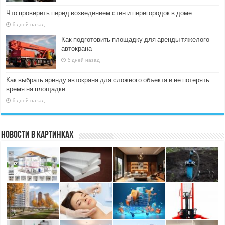
Что проверить перед возведением стен и перегородок в доме
6 дней назад
Как подготовить площадку для аренды тяжелого
автокрана
6 дней назад
Как выбрать аренду автокрана для сложного объекта и не потерять
время на площадке
6 дней назад
Новости в картинках