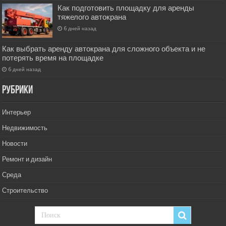
Как подготовить площадку для аренды
тяжелого автокрана
6 дней назад
Как выбрать аренду автокрана для сложного объекта и не
потерять время на площадке
6 дней назад
РУбрики
Интерьер
Недвижимость
Новости
Ремонт и дизайн
Среда
Строительство