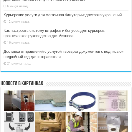
6 минут назад
Курьерские услуги для магазинов бижутерии: доставка украшений
12 минут назад
Как настроить систему штрафов и бонусов для курьеров:
практическое руководство для бизнеса
16 минут назад
Доставка отправлений с услугой «возврат документов с подписью»:
подробный гид для отправителя
21 минута назад
Новости в картинках