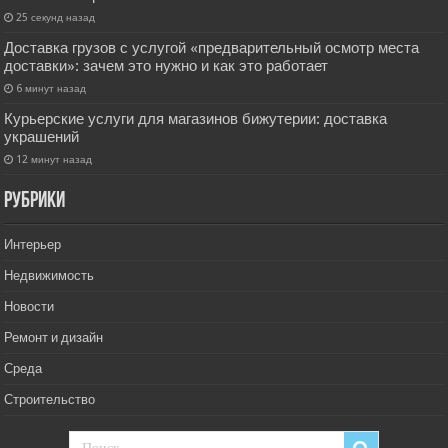
25 секунд назад
Доставка грузов с услугой «предварительный осмотр места
доставки»: зачем это нужно и как это работает
6 минут назад
Курьерские услуги для магазинов бижутерии: доставка
украшений
12 минут назад
РУбрики
Интерьер
Недвижимость
Новости
Ремонт и дизайн
Среда
Строительство