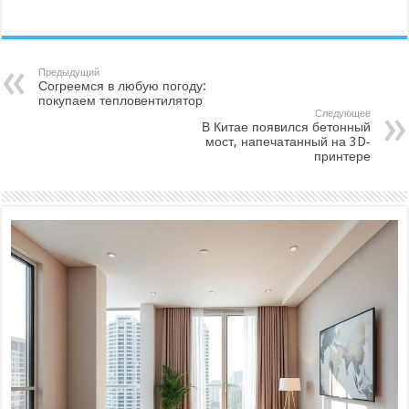
Предыдущий
Согреемся в любую погоду:
покупаем тепловентилятор
Следующее
В Китае появился бетонный
мост, напечатанный на 3D‐
принтере