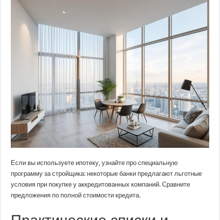
Если вы используете ипотеку, узнайте про специальную
программу за стройщика: некоторые банки предлагают льготные
условия при покупке у аккредитованных компаний. Сравните
предложения по полной стоимости кредита.