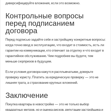
диверсифицируйте вложения, если это возможно.
Контрольные вопросы
перед подписанием
договора
Перед подписью задайте себе и застройщику конкретные вопросы:
когда точно ввод в эксплуатацию, что входит в стоимость, есть ли
гарантии на коммуникации, кто отвечает за отделку и что входит в
гарантийное обслуживание. Чем подробнее вы будете, тем
меньше сюрпризов в будущем.
Если условия договора кажутся расплывчатыми, доверьте
проверку юристу. Платить за юридическую проверку — это не
лишняя трата, а страхование крупных вложений.
Заключение
Покупка квартиры в новостройке — это не только выбор
квадратных метров, но и оценка рисков, репутации застройщика и