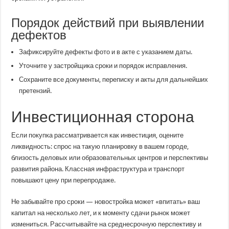
Порядок действий при выявлении
дефектов
Зафиксируйте дефекты фото и в акте с указанием даты.
Уточните у застройщика сроки и порядок исправления.
Сохраните все документы, переписку и акты для дальнейших
претензий.
Инвестиционная сторона
Если покупка рассматривается как инвестиция, оцените
ликвидность: спрос на такую планировку в вашем городе,
близость деловых или образовательных центров и перспективы
развития района. Классная инфраструктура и транспорт
повышают цену при перепродаже.
Не забывайте про сроки — новостройка может «впитать» ваш
капитал на несколько лет, и к моменту сдачи рынок может
измениться. Рассчитывайте на среднесрочную перспективу и