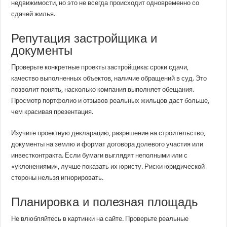
недвижимости, но это не всегда происходит одновременно со
сдачей жилья.
Репутация застройщика и
документы
Проверьте конкретные проекты застройщика: сроки сдачи,
качество выполненных объектов, наличие обращений в суд. Это
позволит понять, насколько компания выполняет обещания.
Просмотр портфолио и отзывов реальных жильцов даст больше,
чем красивая презентация.
Изучите проектную декларацию, разрешение на строительство,
документы на землю и формат договора долевого участия или
инвестконтракта. Если бумаги выглядят неполными или с
«уклонениями», лучше показать их юристу. Риски юридической
стороны нельзя игнорировать.
Планировка и полезная площадь
Не влюбляйтесь в картинки на сайте. Проверьте реальные