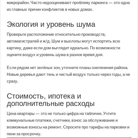
микрорайон. Часто недооценивают проблему паркинга — это одна
из главных причин конфликтов в новых домах.
Экология и уровень шума
Проверьте расположение относительно производств,
автомагистралей и ж/д. Шум и выхлопы могут испортить всю
картину, даже если дом выглядит идеально. По возможности
оцените воздух и уровень шума в разное время дня.
Если рядом нет зелёных зон, уточните планы озеленения района.
Новые деревья дают тень и чистый воздух только через годы, а не
сразу.
Стоимость, ипотека и
дополнительные расходы
Цена квартиры — это не только цифра на табличке. Учтите
коммунальные платежи, счетчики, взнос за обслуживание и
возможные взносы на ремонт. Спросите про тарифы на парковки и
пени за просрочку.