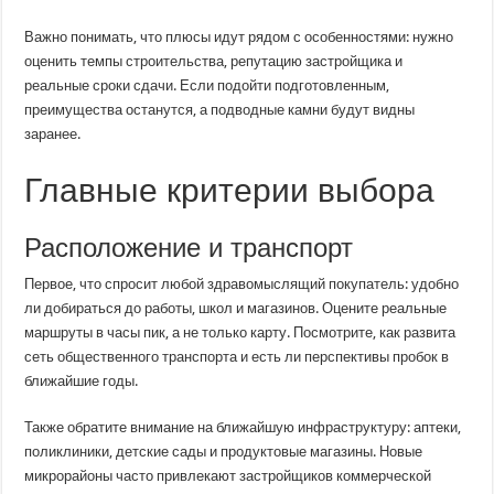
Важно понимать, что плюсы идут рядом с особенностями: нужно
оценить темпы строительства, репутацию застройщика и
реальные сроки сдачи. Если подойти подготовленным,
преимущества останутся, а подводные камни будут видны
заранее.
Главные критерии выбора
Расположение и транспорт
Первое, что спросит любой здравомыслящий покупатель: удобно
ли добираться до работы, школ и магазинов. Оцените реальные
маршруты в часы пик, а не только карту. Посмотрите, как развита
сеть общественного транспорта и есть ли перспективы пробок в
ближайшие годы.
Также обратите внимание на ближайшую инфраструктуру: аптеки,
поликлиники, детские сады и продуктовые магазины. Новые
микрорайоны часто привлекают застройщиков коммерческой