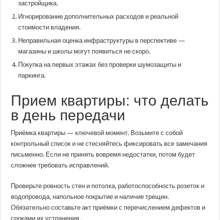
застройщика.
Игнорирование дополнительных расходов и реальной
стоимости владения.
Неправильная оценка инфраструктуры в перспективе —
магазины и школы могут появиться не скоро.
Покупка на первых этажах без проверки шумозащиты и
паркинга.
Прием квартиры: что делать
в день передачи
Приёмка квартиры — ключевой момент. Возьмите с собой
контрольный список и не стесняйтесь фиксировать все замечания
письменно. Если не принять вовремя недостатки, потом будет
сложнее требовать исправлений.
Проверьте ровность стен и потолка, работоспособность розеток и
водопровода, напольное покрытие и наличие трещин.
Обязательно составьте акт приёмки с перечислением дефектов и
сроками их устранения.