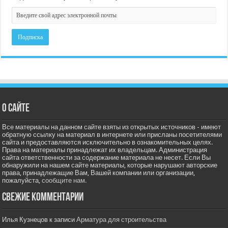
О сайте
Все материалы на данном сайте взяты из открытых источников - имеют
обратную ссылку на материал в интернете или присланы посетителями
сайта и предоставляются исключительно в ознакомительных целях.
Права на материалы принадлежат их владельцам. Администрация
сайта ответственности за содержание материала не несет. Если Вы
обнаружили на нашем сайте материалы, которые нарушают авторские
права, принадлежащие Вам, Вашей компании или организации,
пожалуйста,
сообщите нам.
Свежие комментарии
Илья Кузнецов
к записи
Арматура для строительства