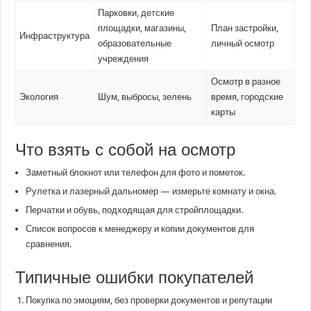
Парковки, детские
площадки, магазины,
План застройки,
Инфраструктура
образовательные
личный осмотр
учреждения
Осмотр в разное
Экология
Шум, выбросы, зелень
время, городские
карты
Что взять с собой на осмотр
Заметный блокнот или телефон для фото и пометок.
Рулетка и лазерный дальномер — измерьте комнату и окна.
Перчатки и обувь, подходящая для стройплощадки.
Список вопросов к менеджеру и копии документов для
сравнения.
Типичные ошибки покупателей
Покупка по эмоциям, без проверки документов и репутации