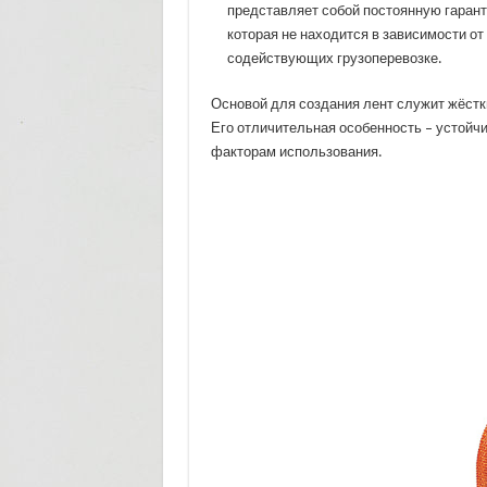
представляет собой постоянную гарант
которая не находится в зависимости от
содействующих грузоперевозке.
Основой для создания лент служит жёстк
Его отличительная особенность – устойч
факторам использования.