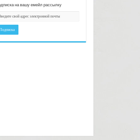
дписка на вашу емейл рассылку