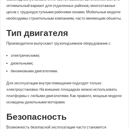
оптимальный вариант для отдаленных районов, многоэтажных
цехов с труднодоступными рабочими зонами. Мобильные модели
необходимы строительным компаниям, часто меняющим объекты.
Тип двигателя
Производители выпускают грузоподъемное оборудование с
электрическими;
дизельными;
бензиновыми двигателями.
Для эксплуатации внутри помещения подходят только
электроустановки. На внешних площадках можно использовать
платформы с любыми двигателями. Как правило, мощные модели
оснащены дизельными моторами.
Безопасность
Возможность безопасной эксплуатации часто становится