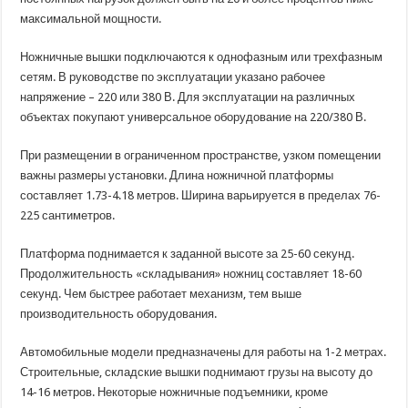
максимальной мощности.
Ножничные вышки подключаются к однофазным или трехфазным
сетям. В руководстве по эксплуатации указано рабочее
напряжение – 220 или 380 В. Для эксплуатации на различных
объектах покупают универсальное оборудование на 220/380 В.
При размещении в ограниченном пространстве, узком помещении
важны размеры установки. Длина ножничной платформы
составляет 1.73-4.18 метров. Ширина варьируется в пределах 76-
225 сантиметров.
Платформа поднимается к заданной высоте за 25-60 секунд.
Продолжительность «складывания» ножниц составляет 18-60
секунд. Чем быстрее работает механизм, тем выше
производительность оборудования.
Автомобильные модели предназначены для работы на 1-2 метрах.
Строительные, складские вышки поднимают грузы на высоту до
14-16 метров. Некоторые ножничные подъемники, кроме