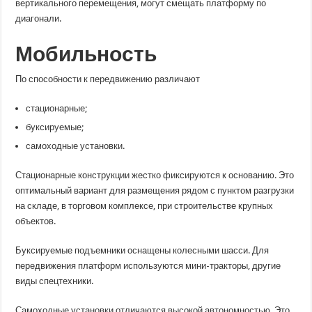
вертикального перемещения, могут смещать платформу по
диагонали.
Мобильность
По способности к передвижению различают
стационарные;
буксируемые;
самоходные установки.
Стационарные конструкции жестко фиксируются к основанию. Это
оптимальный вариант для размещения рядом с пунктом разгрузки
на складе, в торговом комплексе, при строительстве крупных
объектов.
Буксируемые подъемники оснащены колесными шасси. Для
передвижения платформ используются мини-тракторы, другие
виды спецтехники.
Самоходные установки отличаются высокой автономностью. Это