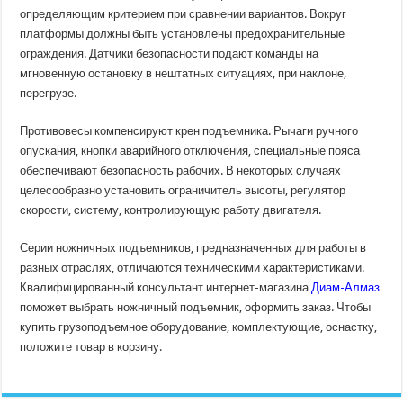
определяющим критерием при сравнении вариантов. Вокруг
платформы должны быть установлены предохранительные
ограждения. Датчики безопасности подают команды на
мгновенную остановку в нештатных ситуациях, при наклоне,
перегрузе.
Противовесы компенсируют крен подъемника. Рычаги ручного
опускания, кнопки аварийного отключения, специальные пояса
обеспечивают безопасность рабочих. В некоторых случаях
целесообразно установить ограничитель высоты, регулятор
скорости, систему, контролирующую работу двигателя.
Серии ножничных подъемников, предназначенных для работы в
разных отраслях, отличаются техническими характеристиками.
Квалифицированный консультант интернет-магазина
Диам-Алмаз
поможет выбрать ножничный подъемник, оформить заказ. Чтобы
купить грузоподъемное оборудование, комплектующие, оснастку,
положите товар в корзину.