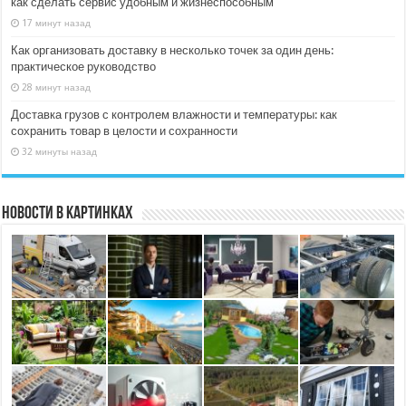
как сделать сервис удобным и жизнеспособным
17 минут назад
Как организовать доставку в несколько точек за один день:
практическое руководство
28 минут назад
Доставка грузов с контролем влажности и температуры: как
сохранить товар в целости и сохранности
32 минуты назад
Новости в картинках