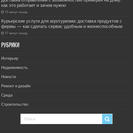
Доставка отправлений с возможностью примерки на дому:
как это работает и зачем нужно
13 минут назад
Курьерские услуги для агротуризма: доставка продуктов с
фермы — как сделать сервис удобным и жизнеспособным
17 минут назад
РУбрики
Интерьер
Недвижимость
Новости
Ремонт и дизайн
Среда
Строительство