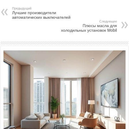
Предыдущий
Лучшие производители
автоматических выключателей
Следующее
Плюсы масла для
холодильных установок Mobil