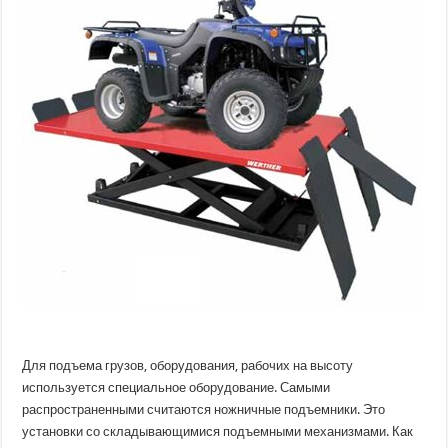
Для подъема грузов, оборудования, рабочих на высоту
используется специальное оборудование. Самыми
распространенными считаются ножничные подъемники. Это
установки со складывающимися подъемными механизмами. Как