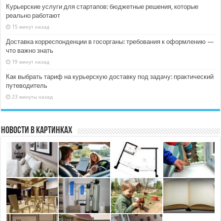
Курьерские услуги для стартапов: бюджетные решения, которые
реально работают
15 минут назад
Доставка корреспонденции в госорганы: требования к оформлению —
что важно знать
19 минут назад
Как выбрать тариф на курьерскую доставку под задачу: практический
путеводитель
23 минуты назад
Новости в картинках