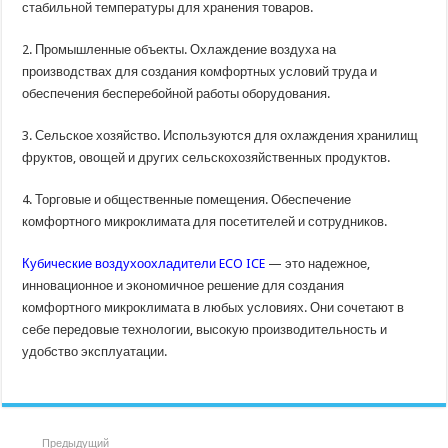
стабильной температуры для хранения товаров.
2. Промышленные объекты. Охлаждение воздуха на
производствах для создания комфортных условий труда и
обеспечения бесперебойной работы оборудования.
3. Сельское хозяйство. Используются для охлаждения хранилищ
фруктов, овощей и других сельскохозяйственных продуктов.
4. Торговые и общественные помещения. Обеспечение
комфортного микроклимата для посетителей и сотрудников.
Кубические воздухоохладители ECO ICE
— это надежное,
инновационное и экономичное решение для создания
комфортного микроклимата в любых условиях. Они сочетают в
себе передовые технологии, высокую производительность и
удобство эксплуатации.
Предыдущий