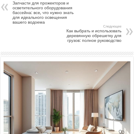
Запчасти для прожекторов и
осветительного оборудования
бассейна: все, что нужно знать
для идеального освещения
вашего водоема
Следующее
Как выбрать и использовать
деревянную обрешетку для
грузов: полное руководство