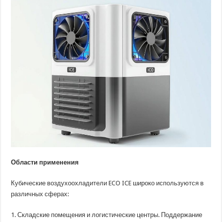
Области применения
Кубические воздухоохладители ECO ICE широко используются в
различных сферах:
1. Складские помещения и логистические центры. Поддержание