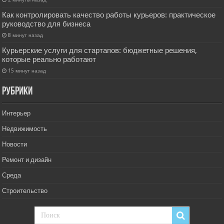
Как контролировать качество работы курьеров: практическое
руководство для бизнеса
8 минут назад
Курьерские услуги для стартапов: бюджетные решения,
которые реально работают
15 минут назад
РУбрики
Интерьер
Недвижимость
Новости
Ремонт и дизайн
Среда
Строительство