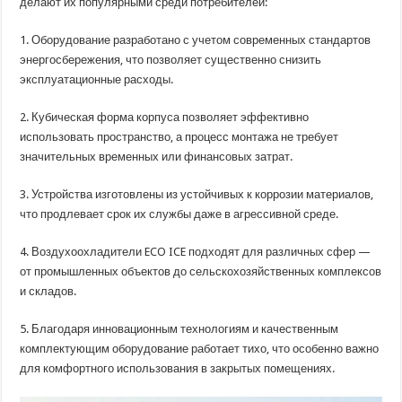
делают их популярными среди потребителей:
1. Оборудование разработано с учетом современных стандартов
энергосбережения, что позволяет существенно снизить
эксплуатационные расходы.
2. Кубическая форма корпуса позволяет эффективно
использовать пространство, а процесс монтажа не требует
значительных временных или финансовых затрат.
3. Устройства изготовлены из устойчивых к коррозии материалов,
что продлевает срок их службы даже в агрессивной среде.
4. Воздухоохладители ECO ICE подходят для различных сфер —
от промышленных объектов до сельскохозяйственных комплексов
и складов.
5. Благодаря инновационным технологиям и качественным
комплектующим оборудование работает тихо, что особенно важно
для комфортного использования в закрытых помещениях.