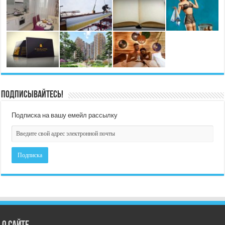
Подписывайтесь!
Подписка на вашу емейл рассылку