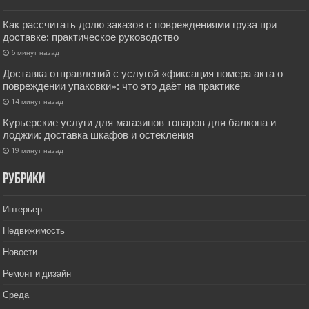
Как рассчитать долю заказов с повреждениями груза при
доставке: практическое руководство
6 минут назад
Доставка отправлений с услугой «фиксация номера акта о
повреждении упаковки»: что это даёт на практике
14 минут назад
Курьерские услуги для магазинов товаров для балкона и
лоджии: доставка шкафов и остекления
19 минут назад
РУбрики
Интерьер
Недвижимость
Новости
Ремонт и дизайн
Среда