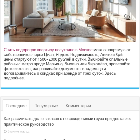
Снять недорогую квартиру посуточно в Москве
можно напрямую от
собственников через Циан, Яндекс.Недвижимость, Авито и Spiti —
цены стартуют от 1500–2000 рублей в сутки. Выбирайте спальные
районы с метро вроде Марьино, Выхино или Бирюлёво, проверяйте
фото и отзывы, запрашивайте документы владельца и
договаривайтесь о скидках при аренде от трёх суток.
Здесь
подробнее.
Последние
Популярные
Комментарии
Как рассчитать долю заказов с повреждениями груза при доставке:
практическое руководство
6 минут назад