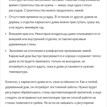
время строительства не нужна — минус еще одна статья
расходов. Строительство можно продолжать зимой.
Отсутствие времени на усадку. В отличие от других домов из
дерева, к отделке каркасного дома можно приступать сразу же,
а не ждать минимум год.
Внешняя красота. Некоторые владельцы даже отказываются от
внешней или внутренней отделки, оставляя красивые
деревянные стены.
Экономия на отоплении и комфортное проживание зимой.
Каркасный дом быстро прогревается и хорошо сохраняет тепло:
даже если будете приезжать только на выходные, не
потребуется долго ждать, пока в доме установится нужная
температура.
Конечно, у каркасного дома есть свои особенности. Как и любой
деревянный дом, он потребует постоянной заботы. Нужно будет
регулярно обрабатывать стены противопожарной пропиткой, а еще
следить за исправностью вентиляции: при ее плохой работе на
стенах появляется грибок. Но если не забывать о регулярном