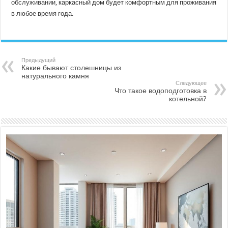
обслуживании, каркасный дом будет комфортным для проживания
в любое время года.
Предыдущий
Какие бывают столешницы из
натурального камня
Следующее
Что такое водоподготовка в
котельной?