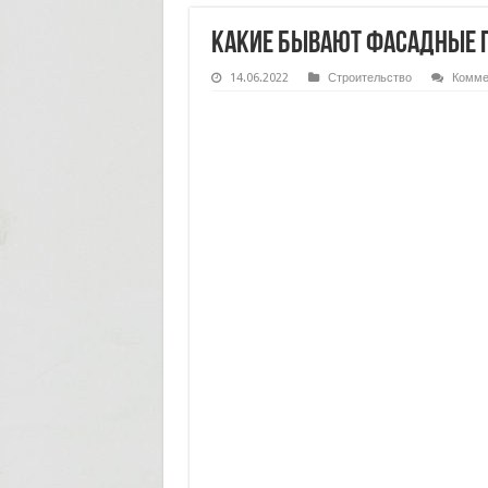
Какие бывают фасадные 
14.06.2022
Строительство
Комме