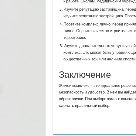
к работе, школам, медицинским учрежд
Изучите репутацию застройщика: перед
изучите репутацию застройщика. Просмо
Посетите комплекс лично: перед приня
лично. Оцените качество строительств
территорию.
Изучите дополнительные услуги: узнай
комплекс. Это может быть управляюща
общественных зон, или наличие спорти
Заключение
Жилой комплекс – это идеальное решение
безопасность и удобство. В нем вы найде
образа жизни. При выборе жилого комплек
сделать правильный выбор.