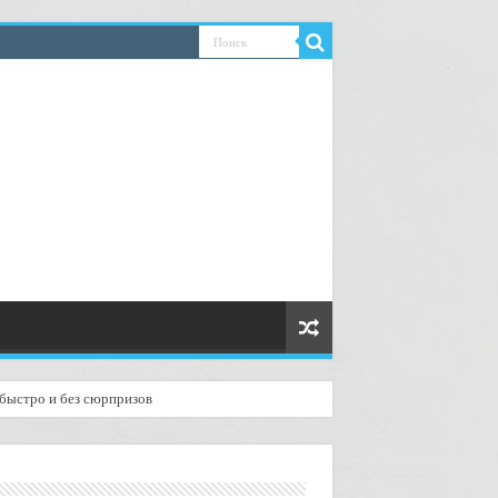
 быстро и без сюрпризов