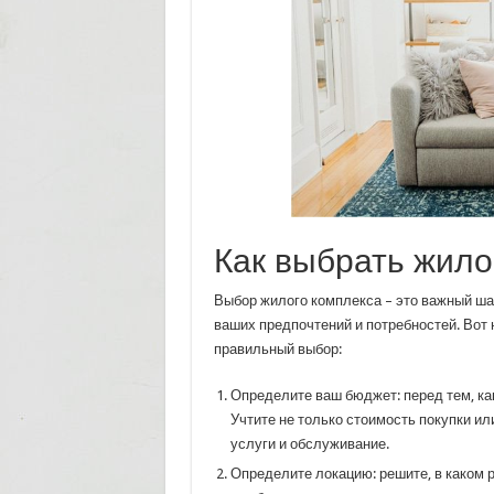
Как выбрать жило
Выбор жилого комплекса – это важный шаг
ваших предпочтений и потребностей. Вот 
правильный выбор:
Определите ваш бюджет: перед тем, ка
Учтите не только стоимость покупки и
услуги и обслуживание.
Определите локацию: решите, в каком р