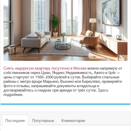
Снять недорогую квартиру посуточно в Москве
можно напрямую от
собственников через Циан, Яндекс.Недвижимость, Авито и Spiti —
цены стартуют от 1500–2000 рублей в сутки. Выбирайте спальные
районы с метро вроде Марьино, Выхино или Бирюлёво, проверяйте
фото и отзывы, запрашивайте документы владельца и
договаривайтесь о скидках при аренде от трёх суток.
Здесь
подробнее.
Последние
Популярные
Комментарии