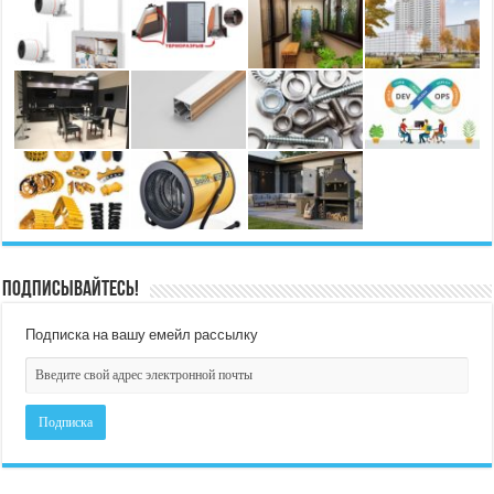
Подписывайтесь!
Подписка на вашу емейл рассылку