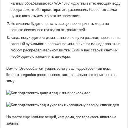
на зиму обрабатываются WD-40 или другим вытесняющим воду
средством, чтобы предотвратить ржавление. Навесные замки
нужно накрыть чем-то, что не промокнет.
Не лишним будет спрятать все ценное и принять меры по
защите бесхозного коттеджа от грабителей.
Когда вы уходите из дома, выньте вилку из розетки, переключив
главный рубильник в положение «выключено» или сделав это в
любом распределительном щитке. Если у вас старый счетчик,
необходимо отсоединить штекеры.
Важно: Это особая ситуация, если у вас недостроенный дом.
Rmnt.ru подробно рассказывает, как правильно сохранить его на
зиму.
На месте еще больше вещей, чем дома, постарайтесь ничего не
забыть: