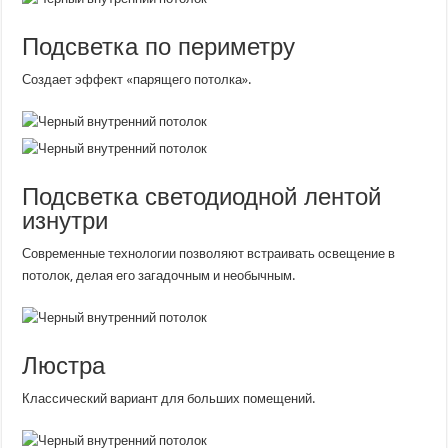
Подсветка по периметру
Создает эффект «парящего потолка».
Подсветка светодиодной лентой
изнутри
Современные технологии позволяют встраивать освещение в
потолок, делая его загадочным и необычным.
Люстра
Классический вариант для больших помещений.