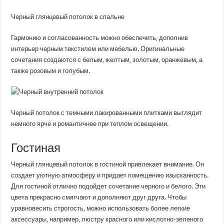
Черный глянцевый потолок в спальне
Гармонию и согласованность можно обеспечить, дополнив
интерьер черным текстилем или мебелью. Оригинальные
сочетания создаются с белым, желтым, золотым, оранжевым, а
также розовым и голубым.
Черный потолок с темными лакированными плитками выглядит
немного ярче и романтичнее при теплом освещении.
Гостиная
Черный глянцевый потолок в гостиной привлекает внимание. Он
создает уютную атмосферу и придает помещению изысканность.
Для гостиной отлично подойдет сочетание черного и белого. Эти
цвета прекрасно смягчают и дополняют друг друга. Чтобы
уравновесить строгость, можно использовать более легкие
аксессуары, например, люстру красного или кислотно-зеленого