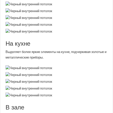
На кухне
Выделяет более яркие элементы на кухне, подчеркивая золотые и
металлические приборы.
В зале