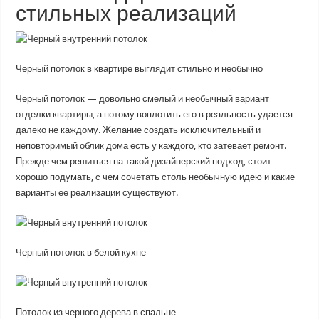
стильных реализаций
Черный потолок в квартире выглядит стильно и необычно
Черный потолок — довольно смелый и необычный вариант
отделки квартиры, а потому воплотить его в реальность удается
далеко не каждому. Желание создать исключительный и
неповторимый облик дома есть у каждого, кто затевает ремонт.
Прежде чем решиться на такой дизайнерский подход, стоит
хорошо подумать, с чем сочетать столь необычную идею и какие
варианты ее реализации существуют.
Черный потолок в белой кухне
Потолок из черного дерева в спальне