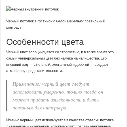
Черный потолок в гостиной с белой мебелью: правильный
контраст
Особенности цвета
Черный цвет ассоциируется со строгостью, и в то же время это
самый универсальный цвет без намека на излишества. Его
внешний вид — стильный, элегантный и дорогой — создает
атмосферу представительности.
Примечание: черный цвет следует
использовать умеренно, только тогда он
может придать изысканность и быть
полезным для интерьера.
Именно черный цвет используется в качестве отделки потолка
дизайнерами интерьеров, которые хотят создать уникальные,