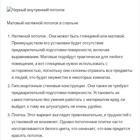
Матовый натяжной потолок в спальне
Натяжной потолок . Она может быть глянцевой или матовой.
Преимуществом его установки будет отсутствие
предварительной подготовки поверхности, включая
выравнивание. Матовые подойдут практически для любого
помещения, а вот глянцевые нужно использовать с
осторожностью, поскольку они склонны отражать все предметы
и людей, что будет неуместно в некоторых комнатах.
Гипсокартонные стеновые конструкции . Они также не требуют
предварительной подготовки поверхности. Установить их
самостоятельно без умения работать с материалом вряд ли
выйдет, к тому же штукатурить не очень удобно.
Плитка. Этот вариант выглядит привлекательно, и трудностей с
установкой не возникнет. Однако потолочные плитки часто
изготавливаются белого цвета, что означает, что вам придется
красить потолок.