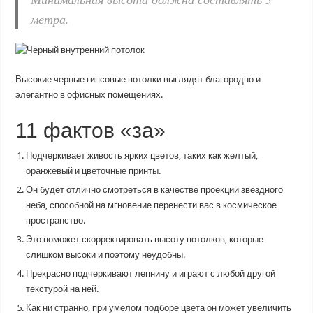
метра.
Высокие черные гипсовые потолки выглядят благородно и
элегантно в офисных помещениях.
11 фактов «за»
Подчеркивает живость ярких цветов, таких как желтый,
оранжевый и цветочные принты.
Он будет отлично смотреться в качестве проекции звездного
неба, способной на мгновение перенести вас в космическое
пространство.
Это поможет скорректировать высоту потолков, которые
слишком высоки и поэтому неудобны.
Прекрасно подчеркивают лепнину и играют с любой другой
текстурой на ней.
Как ни странно, при умелом подборе цвета он может увеличить