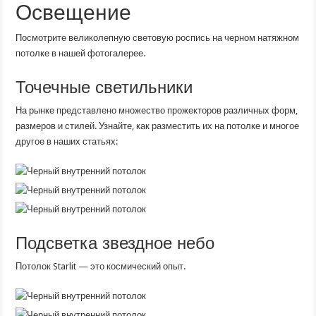
Освещение
Посмотрите великолепную световую роспись на черном натяжном
потолке в нашей фотогалерее.
Точечные светильники
На рынке представлено множество прожекторов различных форм,
размеров и стилей. Узнайте, как разместить их на потолке и многое
другое в наших статьях:
Подсветка звездное небо
Потолок Starlit — это космический опыт.