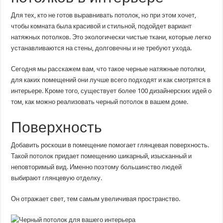
Для тех, кто не готов выравнивать потолок, но при этом хочет,
чтобы комната была красивой и стильной, подойдет вариант
натяжных потолков. Это экологически чистые ткани, которые легко
устанавливаются на стены, долговечны и не требуют ухода.
Сегодня мы расскажем вам, что такое черные натяжные потолки,
для каких помещений они лучше всего подходят и как смотрятся в
интерьере. Кроме того, существует более 100 дизайнерских идей о
том, как можно реализовать черный потолок в вашем доме.
Поверхность
Добавить роскоши в помещение помогает глянцевая поверхность.
Такой потолок придает помещению шикарный, изысканный и
неповторимый вид. Именно поэтому большинство людей
выбирают глянцевую отделку.
Он отражает свет, тем самым увеличивая пространство.