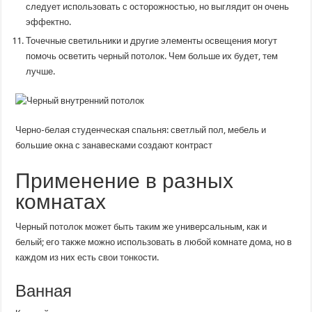
следует использовать с осторожностью, но выглядит он очень
эффектно.
Точечные светильники и другие элементы освещения могут
помочь осветить черный потолок. Чем больше их будет, тем
лучше.
Черно-белая студенческая спальня: светлый пол, мебель и
большие окна с занавесками создают контраст
Применение в разных
комнатах
Черный потолок может быть таким же универсальным, как и
белый; его также можно использовать в любой комнате дома, но в
каждом из них есть свои тонкости.
Ванная