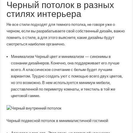
Черный потолок в разных
стилях интерьера
Не все стили подходят для темного потолка, не говоря уже о
черном, если вы разрабатываете свой собственный дизайн, важно
помнить о стиле, а для этого выясните, какие дизайны будут
смотреться наиболее органично.
Минимализм Черный цвет и минимализм — синонимы в
сознании дизайнеров. Конечно, она поддерживает его лучше
всего. А классическое сочетание с белым будет лучшим
вариантом. Трудно создать уют с помощью всего двух цветов,
но это возможно. В нем используется минимум мебели,
расставленной по периметру комнаты, и текстиль в той же
цветовой гамме.
Черный подвесной потолок в минималистичной гостиной