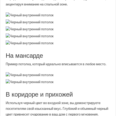
акцентируя внимание на спальной зоне.
На мансарде
Пример потолка, который идеально вписывается в любое место.
В коридоре и прихожей
Используя черный цвет во входной зоне, вы демонстрируете
посетителям свой изысканный вкус. Глубокий и объемный черный
цвет привнесет очарование в ваш дом с первого мгновения.