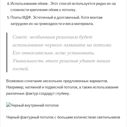
Использование обоев . Этот способ используется редко из-за
сложности крепления обоев к потолку.
Плиты МДФ. Эстетичный и долговечный. Хотя монтаж
затруднен из-за громоздкости и веса материала.
Совет: необычным решением будет
использование черного ламината на потолке.
Его относительно легко установить.
Уникальность этого решения удивит ваших
гостей.
Возможно сочетание нескольких предложенных вариантов.
Например, натяжной и подвесной потолок, а также использование
различных фактур создадут глубину.
Черный фактурный потолок с большим количеством светильников