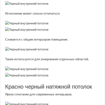
Исполнение может сильно отличаться.
Сливается с общим интерьером помещения.
Также используется для зонирования отдельных областей.
Красно черный натяжной потолок
Яркое сочетание для современных интерьеров.