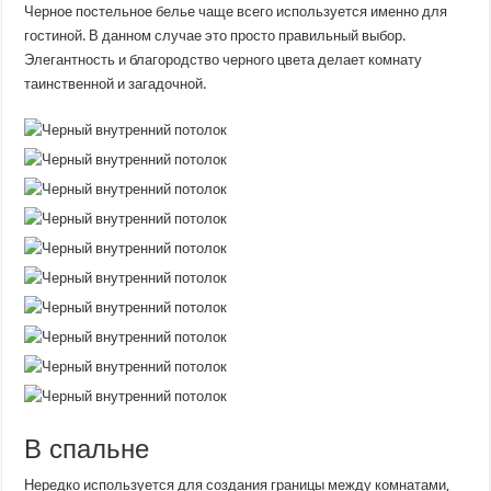
Черное постельное белье чаще всего используется именно для
гостиной. В данном случае это просто правильный выбор.
Элегантность и благородство черного цвета делает комнату
таинственной и загадочной.
В спальне
Нередко используется для создания границы между комнатами,