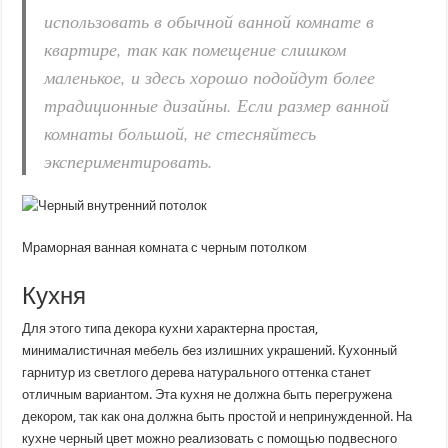
использовать в обычной ванной комнате в
квартире, так как помещение слишком
маленькое, и здесь хорошо подойдут более
традиционные дизайны. Если размер ванной
комнаты большой, не стесняйтесь
экспериментировать.
Мраморная ванная комната с черным потолком
Кухня
Для этого типа декора кухни характерна простая,
минималистичная мебель без излишних украшений. Кухонный
гарнитур из светлого дерева натурального оттенка станет
отличным вариантом. Эта кухня не должна быть перегружена
декором, так как она должна быть простой и непринужденной. На
кухне черный цвет можно реализовать с помощью подвесного