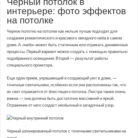
Черный потолок в
интерьере: фото эффектов
на потолке
Черное полотно на потолке как нельзя лучше подходит для
создания романтического и красивого звездного неба в самом
доме. А «небо» может быть статичным или отражать динамичные
процессы. Первый вариант можно создать с помощью правильно
подобранного освещения. Второй — результат работы
специального проектора.
Еще один прием, украшающий и создающий уют в доме, —
точечные светильники, особенно если они расположены так, что
их свет отражается от блестящего потолка. Люстра также очень
важна — она должна быть достаточно массивной и яркой.
Отражение от него создаст необычный и загадочный узор.
Черный шпонированный потолок с точечными светильниками на
кухне