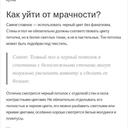
Как уйти от мрачности?
Самое главное — использовать черный цвет без фанатизма.
Стены и пол не обязательно должны соответствовать цвету
потолка, но в более светлых тонах, а не в пастельных. Тон потолка
может быть подобран под текстиль.
Совет: Темный пол и черный потолок в
сочетании с белоснежными стенами могут
визуально увеличить комнату и сделать ее
больше.
Отлично смотрится черный потолок с отделкой стен и пола
контрастными цветами. Не обязательно отделывать его
полностью в черном цвете, его можно разбавить светлыми или
яркими цветами, особенно хорошо смотрятся белые молдинги и
плинтусы.