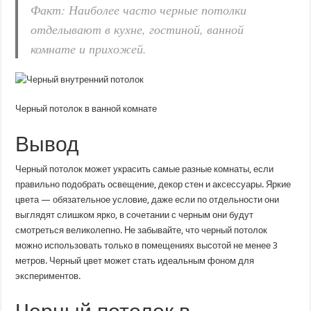
Факт: Наиболее часто черные потолки
отделывают в кухне, гостиной, ванной
комнате и прихожей.
Черный потолок в ванной комнате
Вывод
Черный потолок может украсить самые разные комнаты, если
правильно подобрать освещение, декор стен и аксессуары. Яркие
цвета — обязательное условие, даже если по отдельности они
выглядят слишком ярко, в сочетании с черным они будут
смотреться великолепно. Не забывайте, что черный потолок
можно использовать только в помещениях высотой не менее 3
метров. Черный цвет может стать идеальным фоном для
экспериментов.