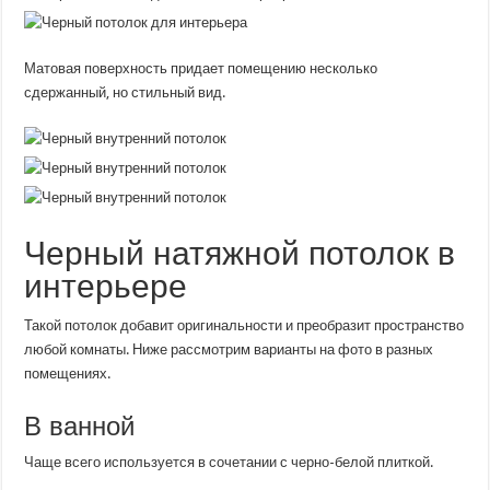
Матовая поверхность придает помещению несколько
сдержанный, но стильный вид.
Черный натяжной потолок в
интерьере
Такой потолок добавит оригинальности и преобразит пространство
любой комнаты. Ниже рассмотрим варианты на фото в разных
помещениях.
В ванной
Чаще всего используется в сочетании с черно-белой плиткой.