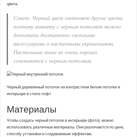
цвета.
Совет: Черный цвет оттеняет другие цвета,
поэтому комнату с черным потолком можно
дополнить достаточно светлыми
аксессуарами и настенными украшениями.
Пастельные тона не очень хорошо
сочетаются с черным потолком.
Черный деревянный потолок на контрастном белом потолке в
интерьере в стиле лофт
Материалы
Чтобы создать черный потолок в интерьере (фото), можно
использовать различные материалы. Они различаются по цене,
способу установки и создаваемым эффектам.