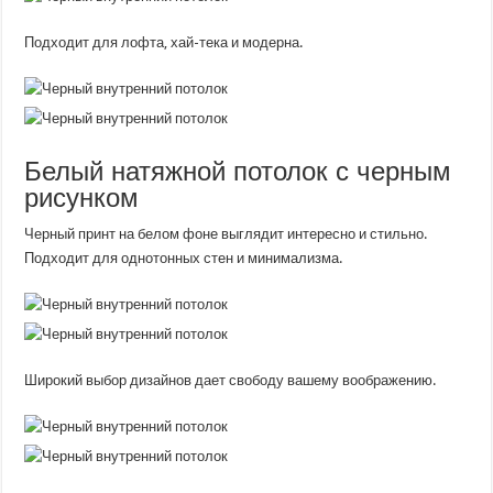
Подходит для лофта, хай-тека и модерна.
Белый натяжной потолок с черным
рисунком
Черный принт на белом фоне выглядит интересно и стильно.
Подходит для однотонных стен и минимализма.
Широкий выбор дизайнов дает свободу вашему воображению.