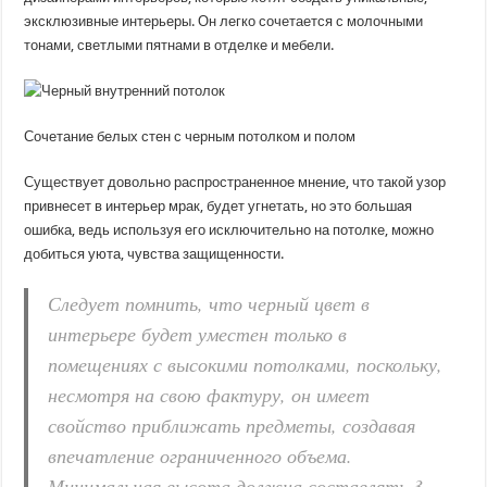
эксклюзивные интерьеры. Он легко сочетается с молочными
тонами, светлыми пятнами в отделке и мебели.
Сочетание белых стен с черным потолком и полом
Существует довольно распространенное мнение, что такой узор
привнесет в интерьер мрак, будет угнетать, но это большая
ошибка, ведь используя его исключительно на потолке, можно
добиться уюта, чувства защищенности.
Следует помнить, что черный цвет в
интерьере будет уместен только в
помещениях с высокими потолками, поскольку,
несмотря на свою фактуру, он имеет
свойство приближать предметы, создавая
впечатление ограниченного объема.
Минимальная высота должна составлять 3