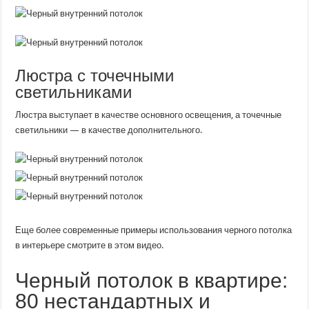
Люстра с точечными
светильниками
Люстра выступает в качестве основного освещения, а точечные
светильники — в качестве дополнительного.
Еще более современные примеры использования черного потолка
в интерьере смотрите в этом видео.
Черный потолок в квартире:
80 нестандартных и