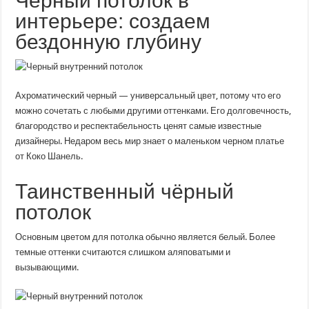
Черный потолок в
интерьере: создаем
бездонную глубину
Ахроматический черный — универсальный цвет, потому что его
можно сочетать с любыми другими оттенками. Его долговечность,
благородство и респектабельность ценят самые известные
дизайнеры. Недаром весь мир знает о маленьком черном платье
от Коко Шанель.
Таинственный чёрный
потолок
Основным цветом для потолка обычно является белый. Более
темные оттенки считаются слишком аляповатыми и
вызывающими.