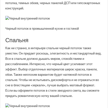
потолка, темных обоев, черных панелей ДСП или гипсокартонных
конструкций.
Черный потолок в промышленной кухне и гостиной
Спальня
Как ни странно, в интерьере спальни черный потолок также
уместен. Он придает роскошь, элегантность и нестандартный вид.
Все в спальне должно дышать миром, спокойствием и
расслаблением. Интересно, что черный цвет усиливает этот
эффект. Выбор отделочных материалов широк: краска, панели,
обои. Также неплохим вариантом будет натяжной потолок в
спальне. Чтобы не испытывать дискомфорта и не отражаться во
сне в блестящем «зеркале», лучше выбрать матовый формат.
Если вы оформите потолок в стиле звездного света, вы сможете
придать романтическую нотку вашей спальне.