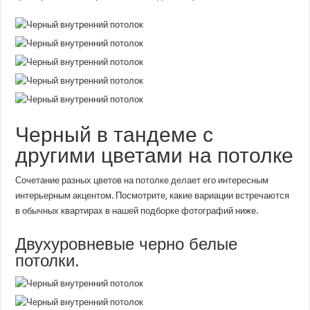
Черный в тандеме с
другими цветами на потолке
Сочетание разных цветов на потолке делает его интересным
интерьерным акцентом. Посмотрите, какие вариации встречаются
в обычных квартирах в нашей подборке фотографий ниже.
Двухуровневые черно белые
потолки.