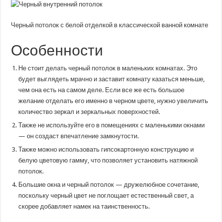
Черный потолок с белой отделкой в классической ванной комнате
Особенности
Не стоит делать черный потолок в маленьких комнатах. Это
будет выглядеть мрачно и заставит комнату казаться меньше,
чем она есть на самом деле. Если все же есть большое
желание отделать его именно в черном цвете, нужно увеличить
количество зеркал и зеркальных поверхностей.
Также не используйте его в помещениях с маленькими окнами
— он создаст впечатление замкнутости.
Также можно использовать гипсокартонную конструкцию и
белую цветовую гамму, что позволяет установить натяжной
потолок.
Большие окна и черный потолок — дружелюбное сочетание,
поскольку черный цвет не поглощает естественный свет, а
скорее добавляет намек на таинственность.