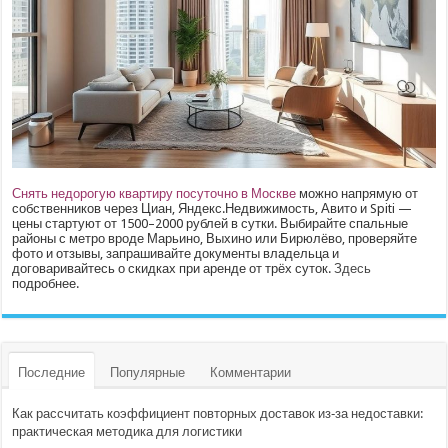
Снять недорогую квартиру посуточно в Москве
можно напрямую от
собственников через Циан, Яндекс.Недвижимость, Авито и Spiti —
цены стартуют от 1500–2000 рублей в сутки. Выбирайте спальные
районы с метро вроде Марьино, Выхино или Бирюлёво, проверяйте
фото и отзывы, запрашивайте документы владельца и
договаривайтесь о скидках при аренде от трёх суток.
Здесь
подробнее.
Последние
Популярные
Комментарии
Как рассчитать коэффициент повторных доставок из‑за недоставки:
практическая методика для логистики