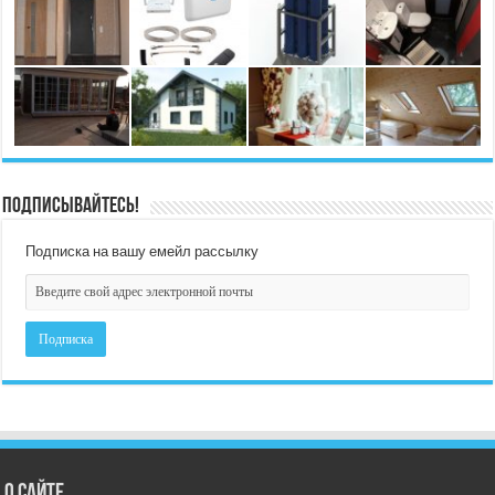
Подписывайтесь!
Подписка на вашу емейл рассылку
О сайте