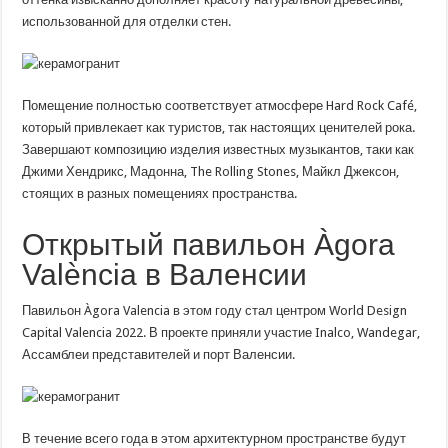
использованной для отделки стен.
Помещение полностью соответствует атмосфере Hard Rock Café,
который привлекает как туристов, так настоящих ценителей рока.
Завершают композицию изделия известных музыкантов, таки как
Джими Хендрикс, Мадонна, The Rolling Stones, Майкл Джексон,
стоящих в разных помещениях пространства.
Открытый павильон Àgora
València в Валенсии
Павильон Àgora Valencia в этом году стал центром World Design
Capital Valencia 2022. В проекте приняли участие Inalco, Wandegar,
Ассамблеи представителей и порт Валенсии.
В течение всего года в этом архитектурном пространстве будут