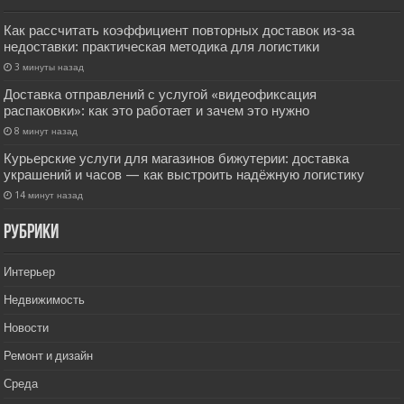
Как рассчитать коэффициент повторных доставок из‑за
недоставки: практическая методика для логистики
3 минуты назад
Доставка отправлений с услугой «видеофиксация
распаковки»: как это работает и зачем это нужно
8 минут назад
Курьерские услуги для магазинов бижутерии: доставка
украшений и часов — как выстроить надёжную логистику
14 минут назад
РУбрики
Интерьер
Недвижимость
Новости
Ремонт и дизайн
Среда