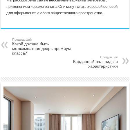
Мы рассмотрели самые необычные варианты интерьера с
применением керамогранита. Они могут стать хорошей основой
для оформления любого общественного пространства.
Предыдущий
Какой должна быть
межкомнатная дверь премиум
класса?
Следующее
Карданный вал: виды и
характеристики