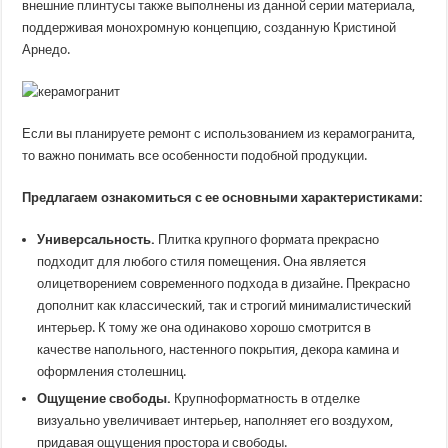
внешние плинтусы также выполнены из данной серии материала,
поддерживая монохромную концепцию, созданную Кристиной
Арнедо.
Если вы планируете ремонт с использованием из керамогранита,
то важно понимать все особенности подобной продукции.
Предлагаем ознакомиться с ее основными характеристиками:
Универсальность.
Плитка крупного формата прекрасно
подходит для любого стиля помещения. Она является
олицетворением современного подхода в дизайне. Прекрасно
дополнит как классический, так и строгий минималистический
интерьер. К тому же она одинаково хорошо смотрится в
качестве напольного, настенного покрытия, декора камина и
оформления столешниц.
Ощущение свободы.
Крупноформатность в отделке
визуально увеличивает интерьер, наполняет его воздухом,
придавая ощущения простора и свободы.