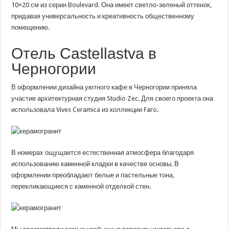
10×20 см из серии Boulevard. Она имеет светло-зеленый оттенок,
придавая универсальность и креативность общественному
помещению.
Отель Castellastva в
Черногории
В оформлении дизайна уютного кафе в Черногории приняла
участие архитектурная студия Studio Zec. Для своего проекта она
использовала Vives Ceramica из коллекции Faro.
В номерах ощущается естественная атмосфера благодаря
использованию каменной кладки в качестве основы. В
оформлении преобладают белые и пастельные тона,
перекликающиеся с каменной отделкой стен.