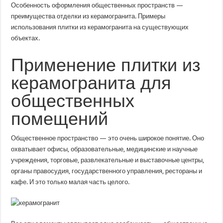
керамогранита
Особенность оформления общественных пространств —
для
преимущества отделки из керамогранита. Примеры
общественных
помещений
использования плитки из керамогранита на существующих
объектах.
Применение плитки из
керамогранита для
общественных
помещений
Общественное пространство — это очень широкое понятие. Оно
охватывает офисы, образовательные, медицинские и научные
учреждения, торговые, развлекательные и выставочные центры,
органы правосудия, государственного управления, рестораны и
кафе. И это только малая часть целого.