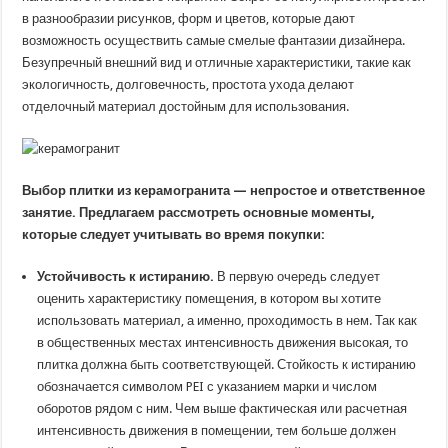
в разнообразии рисунков, форм и цветов, которые дают
возможность осуществить самые смелые фантазии дизайнера.
Безупречный внешний вид и отличные характеристики, такие как
экологичность, долговечность, простота ухода делают
отделочный материал достойным для использования.
Выбор плитки из керамогранита — непростое и ответственное
занятие. Предлагаем рассмотреть основные моменты,
которые следует учитывать во время покупки:
Устойчивость к истиранию.
В первую очередь следует
оценить характеристику помещения, в котором вы хотите
использовать материал, а именно, проходимость в нем. Так как
в общественных местах интенсивность движения высокая, то
плитка должна быть соответствующей. Стойкость к истиранию
обозначается символом PEI с указанием марки и числом
оборотов рядом с ним. Чем выше фактическая или расчетная
интенсивность движения в помещении, тем больше должен