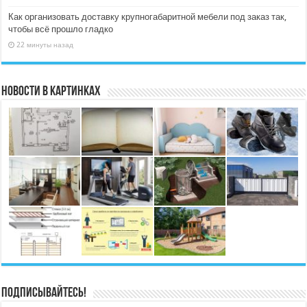
Как организовать доставку крупногабаритной мебели под заказ так,
чтобы всё прошло гладко
22 минуты назад
Новости в картинках
Подписывайтесь!