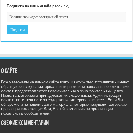
Подписка на вашу емейл рассылку
О сайте
Все материалы на данном сайте взяты из открытых источников - имеют
обратную ссылку на материал в интернете или присланы посетителями
сайта и предоставляются исключительно в ознакомительных целях.
Права на материалы принадлежат их владельцам. Администрация
сайта ответственности за содержание материала не несет. Если Вы
обнаружили на нашем сайте материалы, которые нарушают авторские
права, принадлежащие Вам, Вашей компании или организации,
пожалуйста,
сообщите нам.
Свежие комментарии