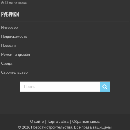
13 минут назад
РУбрики
Интерьер
Недвижимость
Новости
Ремонт и дизайн
Среда
Строительство
О сайте
|
Карта сайта
|
Обратная связь
© 2026 Новости строительства. Все права защищены.