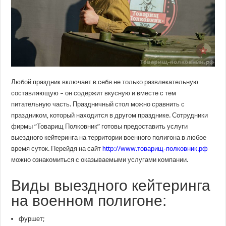
Любой праздник включает в себя не только развлекательную
составляющую – он содержит вкусную и вместе с тем
питательную часть. Праздничный стол можно сравнить с
праздником, который находится в другом празднике. Сотрудники
фирмы “Товарищ Полковник” готовы предоставить услуги
выездного кейтеринга на территории военного полигона в любое
время суток. Перейдя на сайт
http://www.товарищ-полковник.рф
можно ознакомиться с оказываемыми услугами компании.
Виды выездного кейтеринга
на военном полигоне:
фуршет;