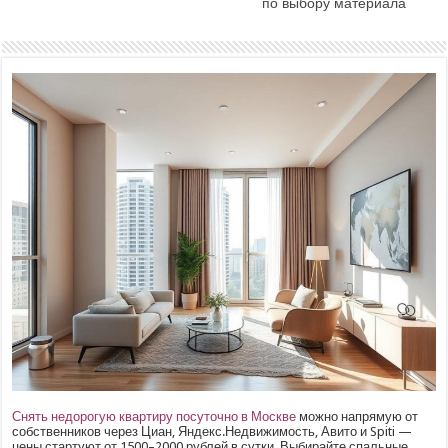
по выбору материала
Снять недорогую квартиру посуточно в Москве
можно напрямую от
собственников через Циан, Яндекс.Недвижимость, Авито и Spiti —
цены стартуют от 1500–2000 рублей в сутки. Выбирайте спальные