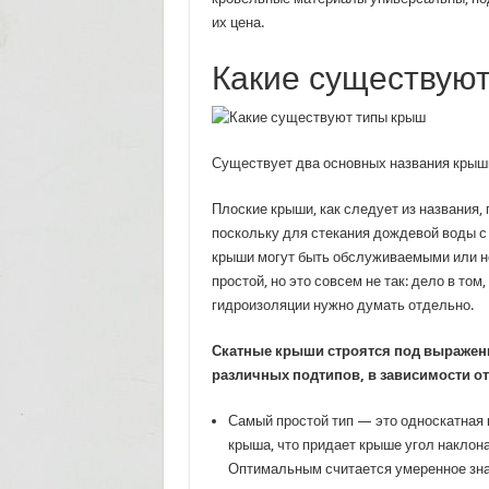
их цена.
Какие существую
Существует два основных названия крыши
Плоские крыши, как следует из названия,
поскольку для стекания дождевой воды с 
крыши могут быть обслуживаемыми или н
простой, но это совсем не так: дело в том
гидроизоляции нужно думать отдельно.
Скатные крыши строятся под выраженн
различных подтипов, в зависимости от
Самый простой тип — это односкатная 
крыша, что придает крыше угол наклона
Оптимальным считается умеренное зна